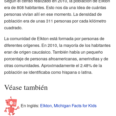
Según el censo realizado en 2010, la población de Elkton
era de 808 habitantes. Esto nos da una idea de cuántas
personas vivían allí en ese momento. La densidad de
población era de unas 311 personas por cada kilómetro
cuadrado.
La comunidad de Elkton está formada por personas de
diferentes orígenes. En 2010, la mayoría de los habitantes
eran de origen caucásico. También había un pequeño
porcentaje de personas afroamericanas, amerindias y de
otras comunidades. Aproximadamente el 2.48% de la
población se identificaba como hispana o latina.
Véase también
En inglés:
Elkton, Michigan Facts for Kids