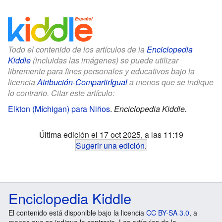
Todo el contenido de los artículos de la
Enciclopedia
Kiddle
(incluidas las imágenes) se puede utilizar
libremente para fines personales y educativos bajo la
licencia
Atribución-CompartirIgual
a menos que se indique
lo contrario. Citar este artículo:
Elkton (Míchigan) para Niños
.
Enciclopedia Kiddle.
Última edición el 17 oct 2025, a las 11:19
Sugerir una edición
.
Enciclopedia Kiddle
El contenido está disponible bajo la licencia
CC BY-SA 3.0
, a