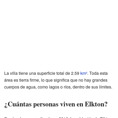
La villa tiene una superficie total de 2.59
km²
. Toda esta
área es tierra firme, lo que significa que no hay grandes
cuerpos de agua, como lagos o ríos, dentro de sus límites.
¿Cuántas personas viven en Elkton?