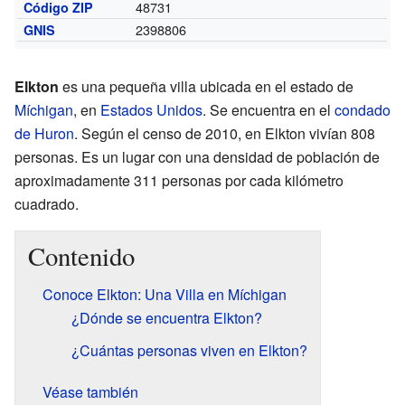
48731
Código ZIP
2398806
GNIS
Elkton
es una pequeña villa ubicada en el estado de
Míchigan
, en
Estados Unidos
. Se encuentra en el
condado
de Huron
. Según el censo de 2010, en Elkton vivían 808
personas. Es un lugar con una densidad de población de
aproximadamente 311 personas por cada kilómetro
cuadrado.
Contenido
Conoce Elkton: Una Villa en Míchigan
¿Dónde se encuentra Elkton?
¿Cuántas personas viven en Elkton?
Véase también