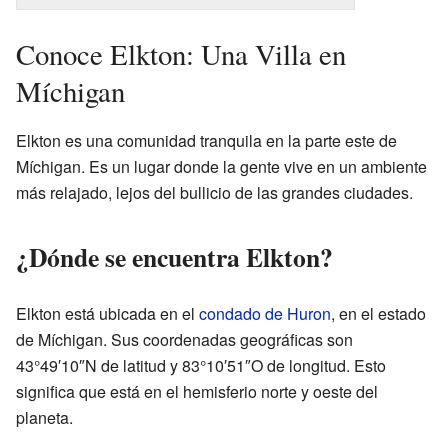
Conoce Elkton: Una Villa en
Míchigan
Elkton es una comunidad tranquila en la parte este de
Míchigan. Es un lugar donde la gente vive en un ambiente
más relajado, lejos del bullicio de las grandes ciudades.
¿Dónde se encuentra Elkton?
Elkton está ubicada en el
condado de Huron
, en el estado
de Míchigan. Sus coordenadas geográficas son
43°49′10″N de latitud y 83°10′51″O de longitud. Esto
significa que está en el hemisferio norte y oeste del
planeta.