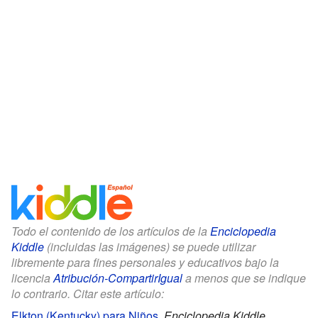
Todo el contenido de los artículos de la
Enciclopedia
Kiddle
(incluidas las imágenes) se puede utilizar
libremente para fines personales y educativos bajo la
licencia
Atribución-CompartirIgual
a menos que se indique
lo contrario. Citar este artículo:
Elkton (Kentucky) para Niños
.
Enciclopedia Kiddle.