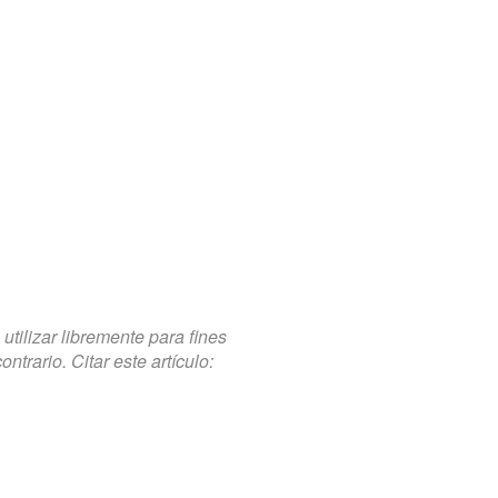
tilizar libremente para fines
trario. Citar este artículo: