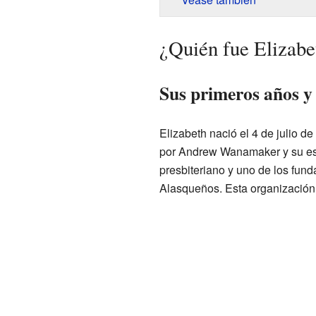
¿Quién fue Elizabe
Sus primeros años y 
Elizabeth nació el 4 de julio 
por Andrew Wanamaker y su es
presbiteriano y uno de los fun
Alasqueños. Esta organización