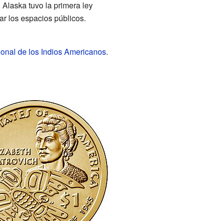
 Alaska tuvo la primera ley
ar los espacios públicos.
nal de los Indios Americanos
.