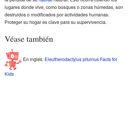
lugares donde vive, como bosques o zonas húmedas, son
destruidos o modificados por actividades humanas.
Proteger su hogar es clave para su supervivencia.
Véase también
En inglés:
Eleutherodactylus pituinus Facts for
Kids