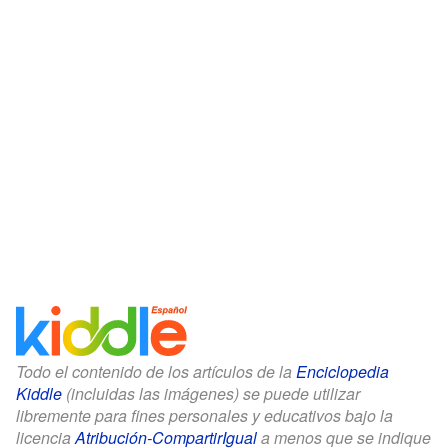
Todo el contenido de los artículos de la
Enciclopedia
Kiddle
(incluidas las imágenes) se puede utilizar
libremente para fines personales y educativos bajo la
licencia
Atribución-CompartirIgual
a menos que se indique