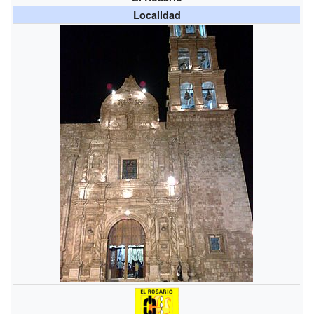
Localidad