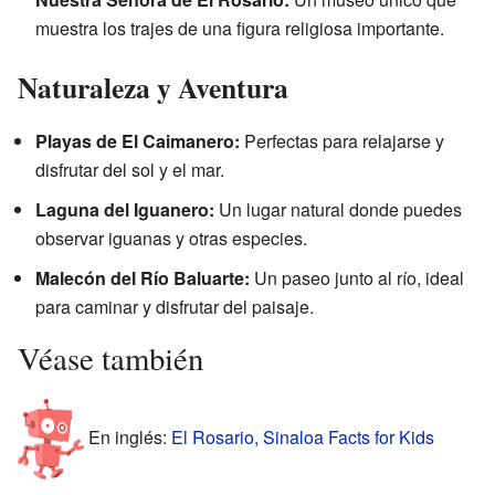
muestra los trajes de una figura religiosa importante.
Naturaleza y Aventura
Playas de El Caimanero:
Perfectas para relajarse y
disfrutar del sol y el mar.
Laguna del Iguanero:
Un lugar natural donde puedes
observar iguanas y otras especies.
Malecón del Río Baluarte:
Un paseo junto al río, ideal
para caminar y disfrutar del paisaje.
Véase también
En inglés:
El Rosario, Sinaloa Facts for Kids