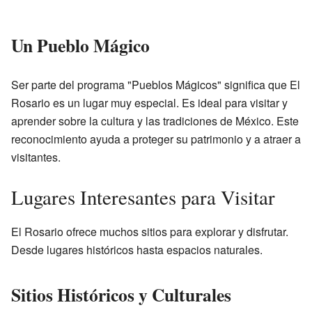
Un Pueblo Mágico
Ser parte del programa "Pueblos Mágicos" significa que El
Rosario es un lugar muy especial. Es ideal para visitar y
aprender sobre la cultura y las tradiciones de México. Este
reconocimiento ayuda a proteger su patrimonio y a atraer a
visitantes.
Lugares Interesantes para Visitar
El Rosario ofrece muchos sitios para explorar y disfrutar.
Desde lugares históricos hasta espacios naturales.
Sitios Históricos y Culturales