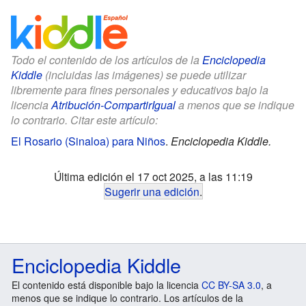
Todo el contenido de los artículos de la
Enciclopedia
Kiddle
(incluidas las imágenes) se puede utilizar
libremente para fines personales y educativos bajo la
licencia
Atribución-CompartirIgual
a menos que se indique
lo contrario. Citar este artículo:
El Rosario (Sinaloa) para Niños
.
Enciclopedia Kiddle.
Última edición el 17 oct 2025, a las 11:19
Sugerir una edición
.
Enciclopedia Kiddle
El contenido está disponible bajo la licencia
CC BY-SA 3.0
, a
menos que se indique lo contrario. Los artículos de la