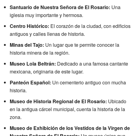
Santuario de Nuestra Señora de El Rosario:
Una
iglesia muy importante y hermosa.
Centro Histórico:
El corazón de la ciudad, con edificios
antiguos y calles llenas de historia.
Minas del Tajo:
Un lugar que te permite conocer la
historia minera de la región.
Museo Lola Beltrán:
Dedicado a una famosa cantante
mexicana, originaria de este lugar.
Panteón Español:
Un cementerio antiguo con mucha
historia.
Museo de Historia Regional de El Rosario:
Ubicado
en la antigua cárcel municipal, cuenta la historia de la
zona.
Museo de Exhibición de los Vestidos de la Virgen de
Nuestra Señora de El Rosario:
Un museo único que