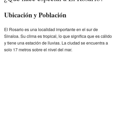
Ubicación y Población
El Rosario es una localidad importante en el sur de
Sinaloa. Su clima es tropical, lo que significa que es cálido
y tiene una estación de lluvias. La ciudad se encuentra a
solo 17 metros sobre el nivel del mar.