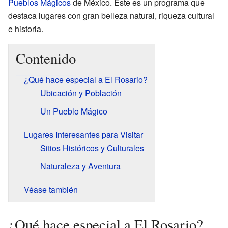
Pueblos Mágicos
de México. Este es un programa que
destaca lugares con gran belleza natural, riqueza cultural
e historia.
Contenido
¿Qué hace especial a El Rosario?
Ubicación y Población
Un Pueblo Mágico
Lugares Interesantes para Visitar
Sitios Históricos y Culturales
Naturaleza y Aventura
Véase también
¿Qué hace especial a El Rosario?