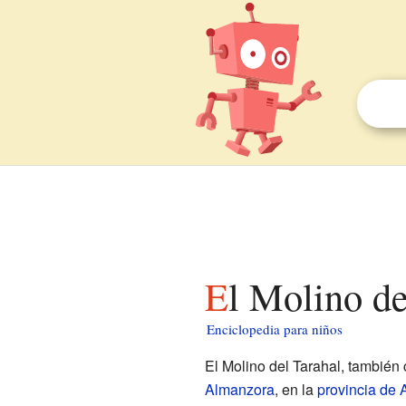
El Molino d
Enciclopedia para niños
El Molino del Tarahal, también
Almanzora
, en la
provincia de 