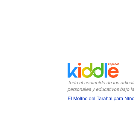
Todo el contenido de los artícu
personales y educativos bajo l
El Molino del Tarahal para Niñ