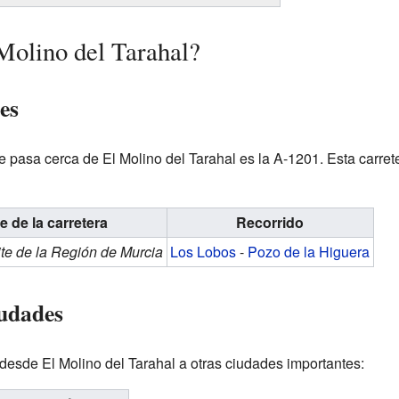
Molino del Tarahal?
es
e pasa cerca de El Molino del Tarahal es la A-1201. Esta carre
 de la carretera
Recorrido
te de la Región de Murcia
Los Lobos
-
Pozo de la Higuera
iudades
desde El Molino del Tarahal a otras ciudades importantes: