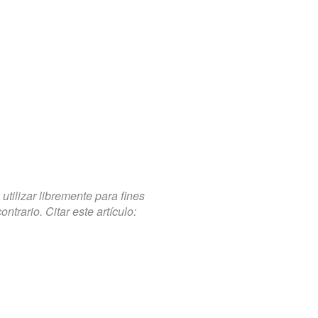
tilizar libremente para fines
trario. Citar este artículo: