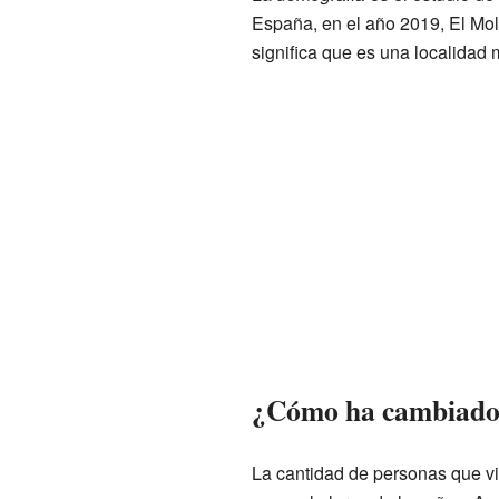
España, en el año 2019, El Moli
significa que es una localidad
¿Cómo ha cambiado l
La cantidad de personas que vi