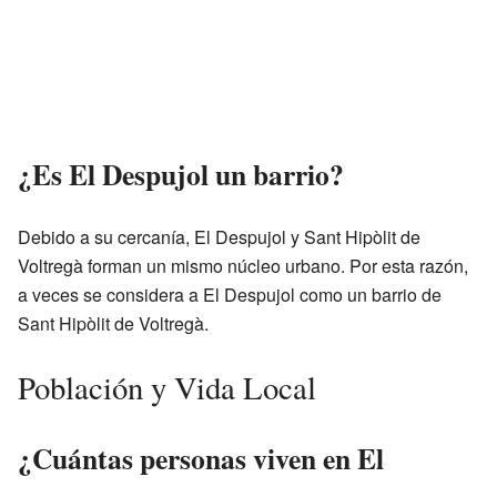
¿Es El Despujol un barrio?
Debido a su cercanía, El Despujol y Sant Hipòlit de
Voltregà forman un mismo núcleo urbano. Por esta razón,
a veces se considera a El Despujol como un barrio de
Sant Hipòlit de Voltregà.
Población y Vida Local
¿Cuántas personas viven en El