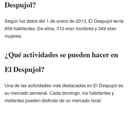
Despujol?
Según los datos del 1 de enero de 2013, El Despujol tenía
659 habitantes. De ellos, 310 eran hombres y 349 eran
mujeres.
¿Qué actividades se pueden hacer en
El Despujol?
Una de las actividades más destacadas en El Despujol es
su mercado semanal. Cada domingo, los habitantes y
visitantes pueden disfrutar de un mercado local.