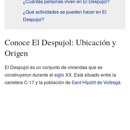
¿Cuántas personas viven en El Despujol?
¿Qué actividades se pueden hacer en El
Despujol?
Conoce El Despujol: Ubicación y
Origen
El Despujol es un conjunto de viviendas que se
construyeron durante el
siglo XX
. Está situado entre la
carretera C-17 y la población de
Sant Hipòlit de Voltregà
.