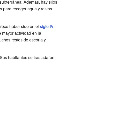
 subterránea. Además, hay silos
 para recoger agua y restos
rece haber sido en el
siglo IV
e mayor actividad en la
uchos restos de escoria y
Sus habitantes se trasladaron