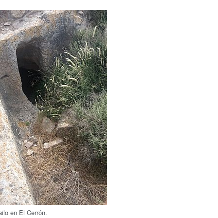
silo en El Cerrón.