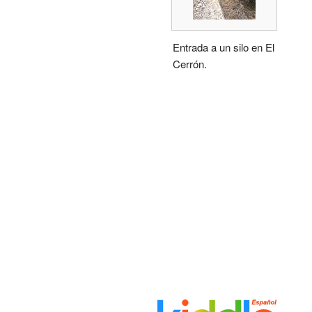
Entrada a un silo en El
Cerrón.