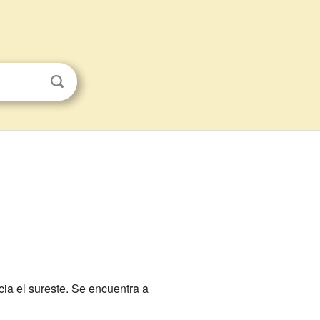
ia el sureste. Se encuentra a