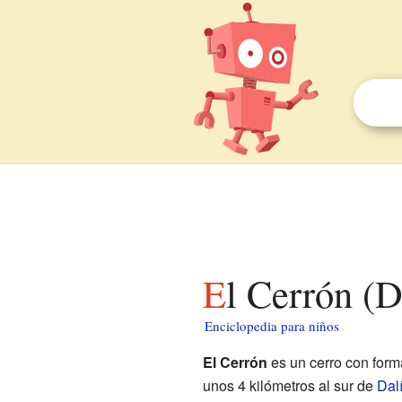
El Cerrón (
Enciclopedia para niños
El Cerrón
es un cerro con form
unos 4 kilómetros al sur de
Dal