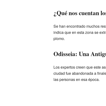
¿Qué nos cuentan lo
Se han encontrado muchos rest
indica que en esta zona se ext
plomo.
Odisseia: Una Antig
Los expertos creen que este as
ciudad fue abandonada a final
las personas en esa época.