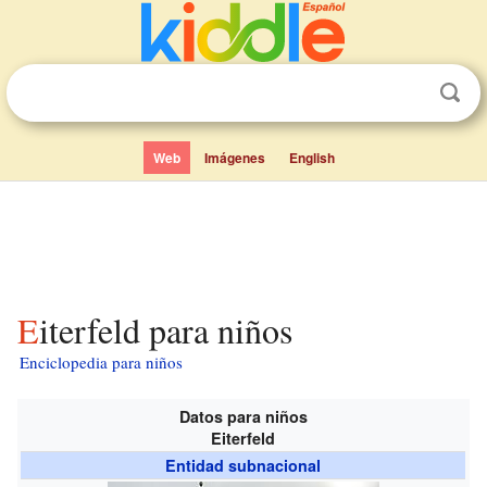
Web
Imágenes
English
Eiterfeld para niños
Enciclopedia para niños
Datos para niños
Eiterfeld
Entidad subnacional