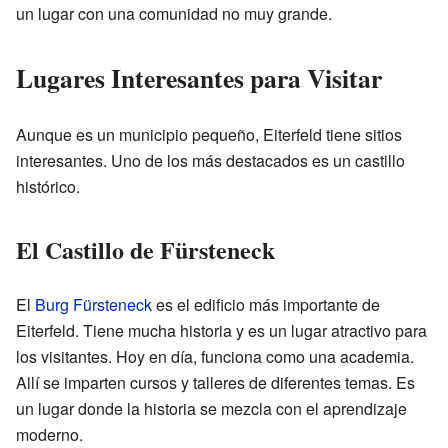
un lugar con una comunidad no muy grande.
Lugares Interesantes para Visitar
Aunque es un municipio pequeño, Eiterfeld tiene sitios
interesantes. Uno de los más destacados es un castillo
histórico.
El Castillo de Fürsteneck
El
Burg Fürsteneck
es el edificio más importante de
Eiterfeld. Tiene mucha historia y es un lugar atractivo para
los visitantes. Hoy en día, funciona como una academia.
Allí se imparten cursos y talleres de diferentes temas. Es
un lugar donde la historia se mezcla con el aprendizaje
moderno.