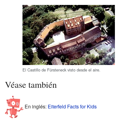
El Castillo de Fürsteneck visto desde el aire.
Véase también
En inglés:
Eiterfeld Facts for Kids