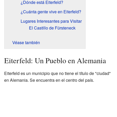
¿Dónde está Eiterfeld?
¿Cuánta gente vive en Eiterfeld?
Lugares Interesantes para Visitar
El Castillo de Fürsteneck
Véase también
Eiterfeld: Un Pueblo en Alemania
Eiterfeld es un municipio que no tiene el título de "ciudad"
en Alemania. Se encuentra en el centro del país.