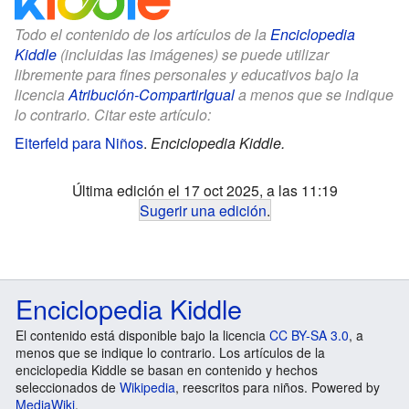
Todo el contenido de los artículos de la
Enciclopedia
Kiddle
(incluidas las imágenes) se puede utilizar
libremente para fines personales y educativos bajo la
licencia
Atribución-CompartirIgual
a menos que se indique
lo contrario. Citar este artículo:
Eiterfeld para Niños
.
Enciclopedia Kiddle.
Última edición el 17 oct 2025, a las 11:19
Sugerir una edición
.
Enciclopedia Kiddle
El contenido está disponible bajo la licencia
CC BY-SA 3.0
, a
menos que se indique lo contrario. Los artículos de la
enciclopedia Kiddle se basan en contenido y hechos
seleccionados de
Wikipedia
, reescritos para niños. Powered by
MediaWiki
.