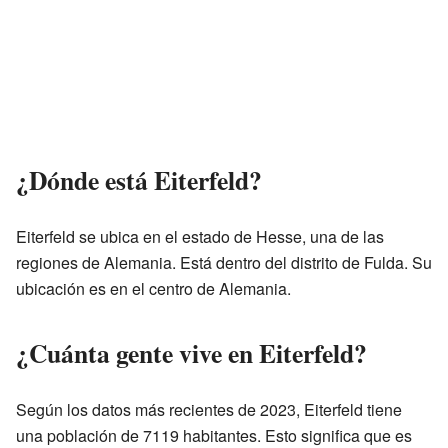
¿Dónde está Eiterfeld?
Eiterfeld se ubica en el estado de Hesse, una de las
regiones de Alemania. Está dentro del distrito de Fulda. Su
ubicación es en el centro de Alemania.
¿Cuánta gente vive en Eiterfeld?
Según los datos más recientes de 2023, Eiterfeld tiene
una población de 7119 habitantes. Esto significa que es