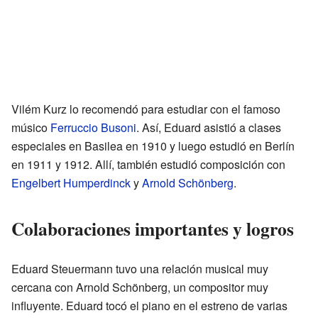
Vilém Kurz lo recomendó para estudiar con el famoso
músico
Ferruccio Busoni
. Así, Eduard asistió a clases
especiales en Basilea en 1910 y luego estudió en Berlín
en 1911 y 1912. Allí, también estudió composición con
Engelbert Humperdinck
y
Arnold Schönberg
.
Colaboraciones importantes y logros
Eduard Steuermann tuvo una relación musical muy
cercana con Arnold Schönberg, un compositor muy
influyente. Eduard tocó el piano en el estreno de varias