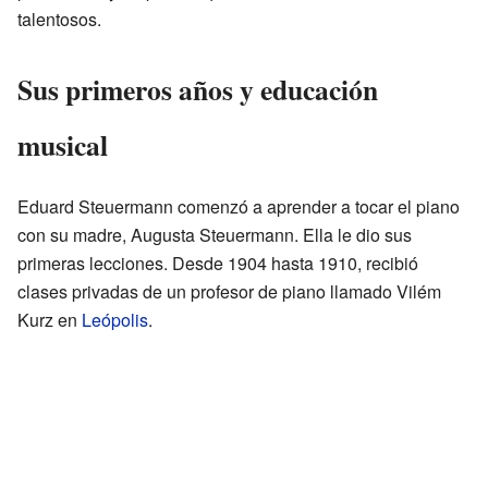
talentosos.
Sus primeros años y educación
musical
Eduard Steuermann comenzó a aprender a tocar el piano
con su madre, Augusta Steuermann. Ella le dio sus
primeras lecciones. Desde 1904 hasta 1910, recibió
clases privadas de un profesor de piano llamado Vilém
Kurz en
Leópolis
.