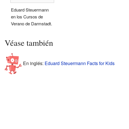
Eduard Steuermann
en los Cursos de
Verano de Darmstadt.
Véase también
En inglés:
Eduard Steuermann Facts for Kids