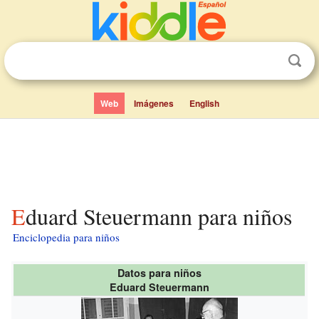
Web
Imágenes
English
Eduard Steuermann para niños
Enciclopedia para niños
Datos para niños
Eduard Steuermann