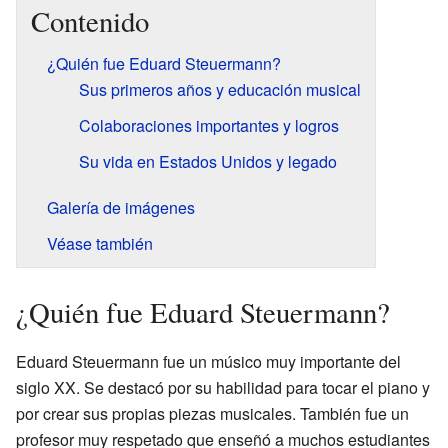
Contenido
¿Quién fue Eduard Steuermann?
Sus primeros años y educación musical
Colaboraciones importantes y logros
Su vida en Estados Unidos y legado
Galería de imágenes
Véase también
¿Quién fue Eduard Steuermann?
Eduard Steuermann fue un músico muy importante del
siglo XX. Se destacó por su habilidad para tocar el piano y
por crear sus propias piezas musicales. También fue un
profesor muy respetado que enseñó a muchos estudiantes