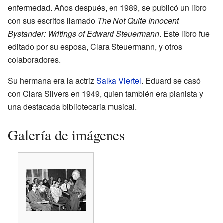
enfermedad. Años después, en 1989, se publicó un libro
con sus escritos llamado
The Not Quite Innocent
Bystander: Writings of Edward Steuermann
. Este libro fue
editado por su esposa, Clara Steuermann, y otros
colaboradores.
Su hermana era la actriz
Salka Viertel
. Eduard se casó
con Clara Silvers en 1949, quien también era pianista y
una destacada bibliotecaria musical.
Galería de imágenes