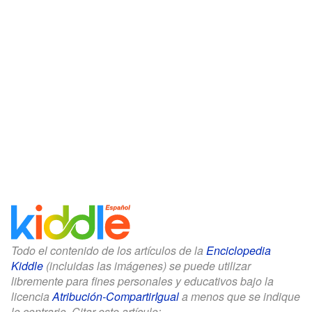
Todo el contenido de los artículos de la
Enciclopedia
Kiddle
(incluidas las imágenes) se puede utilizar
libremente para fines personales y educativos bajo la
licencia
Atribución-CompartirIgual
a menos que se indique
lo contrario. Citar este artículo: