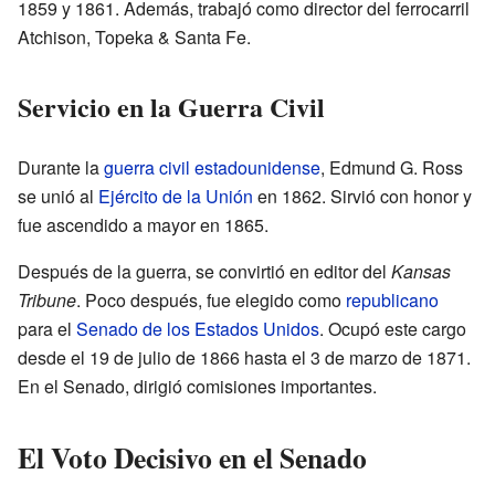
1859 y 1861. Además, trabajó como director del ferrocarril
Atchison, Topeka & Santa Fe.
Servicio en la Guerra Civil
Durante la
guerra civil estadounidense
, Edmund G. Ross
se unió al
Ejército de la Unión
en 1862. Sirvió con honor y
fue ascendido a mayor en 1865.
Después de la guerra, se convirtió en editor del
Kansas
Tribune
. Poco después, fue elegido como
republicano
para el
Senado de los Estados Unidos
. Ocupó este cargo
desde el 19 de julio de 1866 hasta el 3 de marzo de 1871.
En el Senado, dirigió comisiones importantes.
El Voto Decisivo en el Senado