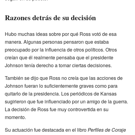
Razones detrás de su decisión
Hubo muchas ideas sobre por qué Ross votó de esa
manera. Algunas personas pensaron que estaba
preocupado por la influencia de otros políticos. Otros
creían que él realmente pensaba que el presidente
Johnson tenía derecho a tomar ciertas decisiones.
También se dijo que Ross no creía que las acciones de
Johnson fueran lo suficientemente graves como para
quitarlo de la presidencia. Los periódicos de Kansas
sugirieron que fue influenciado por un amigo de la guerra.
La decisión de Ross fue muy controvertida en su
momento.
Su actuación fue destacada en el libro
Perfiles de Coraje