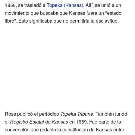
1856, se trasladó a
Topeka (Kansas)
. Allí, se unió a un
movimiento que buscaba que Kansas fuera un "estado
libre". Esto significaba que no permitiría la esclavitud.
Ross publicó el periódico
Topeka Tribune
. También fundó
el
Registro Estatal de Kansas
en 1859. Fue parte de la
convención que redactó la constitución de Kansas entre