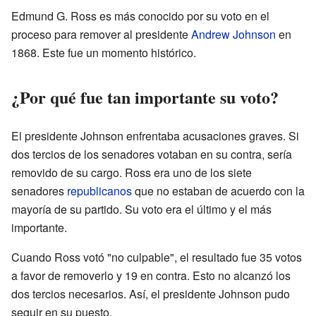
Edmund G. Ross es más conocido por su voto en el
proceso para remover al presidente
Andrew Johnson
en
1868. Este fue un momento histórico.
¿Por qué fue tan importante su voto?
El presidente Johnson enfrentaba acusaciones graves. Si
dos tercios de los senadores votaban en su contra, sería
removido de su cargo. Ross era uno de los siete
senadores
republicanos
que no estaban de acuerdo con la
mayoría de su partido. Su voto era el último y el más
importante.
Cuando Ross votó "no culpable", el resultado fue 35 votos
a favor de removerlo y 19 en contra. Esto no alcanzó los
dos tercios necesarios. Así, el presidente Johnson pudo
seguir en su puesto.