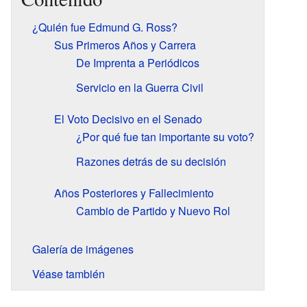
¿Quién fue Edmund G. Ross?
Sus Primeros Años y Carrera
De Imprenta a Periódicos
Servicio en la Guerra Civil
El Voto Decisivo en el Senado
¿Por qué fue tan importante su voto?
Razones detrás de su decisión
Años Posteriores y Fallecimiento
Cambio de Partido y Nuevo Rol
Galería de imágenes
Véase también