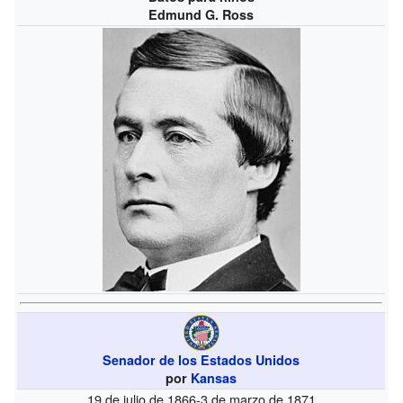
Edmund G. Ross
Senador de los Estados Unidos
por
Kansas
19 de julio de 1866-3 de marzo de 1871