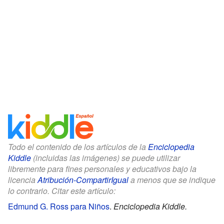
Todo el contenido de los artículos de la
Enciclopedia
Kiddle
(incluidas las imágenes) se puede utilizar
libremente para fines personales y educativos bajo la
licencia
Atribución-CompartirIgual
a menos que se indique
lo contrario. Citar este artículo:
Edmund G. Ross para Niños
.
Enciclopedia Kiddle.