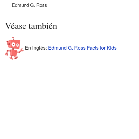
Edmund G. Ross
Véase también
En inglés:
Edmund G. Ross Facts for Kids