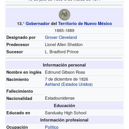
13.°
Gobernador
del
Territorio de Nuevo México
1885-1889
Grover Cleveland
Designado por
Lionel Allen Sheldon
Predecesor
L. Bradford Prince
Sucesor
Información personal
Edmund Gibson Ross
Nombre en inglés
7 de diciembre de 1826
Nacimiento
Ashland
(
Estados Unidos
)
Fallecimiento
Estadounidense
Nacionalidad
Educación
Sandusky High School
Educado en
Información profesional
Político
Ocupación