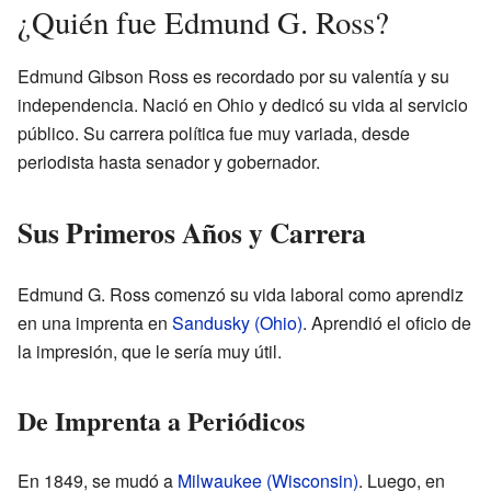
¿Quién fue Edmund G. Ross?
Edmund Gibson Ross es recordado por su valentía y su
independencia. Nació en Ohio y dedicó su vida al servicio
público. Su carrera política fue muy variada, desde
periodista hasta senador y gobernador.
Sus Primeros Años y Carrera
Edmund G. Ross comenzó su vida laboral como aprendiz
en una imprenta en
Sandusky (Ohio)
. Aprendió el oficio de
la impresión, que le sería muy útil.
De Imprenta a Periódicos
En 1849, se mudó a
Milwaukee (Wisconsin)
. Luego, en