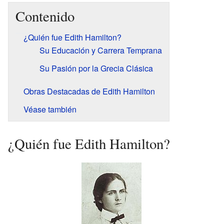
Contenido
¿Quién fue Edith Hamilton?
Su Educación y Carrera Temprana
Su Pasión por la Grecia Clásica
Obras Destacadas de Edith Hamilton
Véase también
¿Quién fue Edith Hamilton?