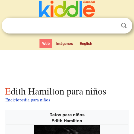
Web
Imágenes
English
Edith Hamilton para niños
Enciclopedia para niños
Datos para niños
Edith Hamilton