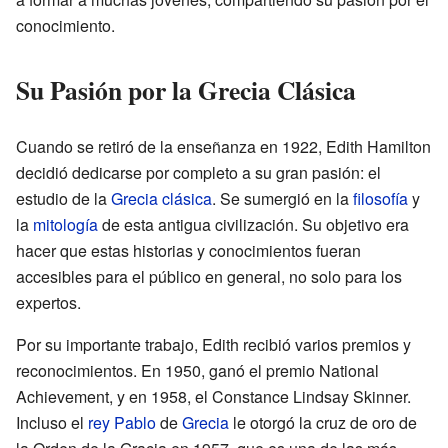
conocimiento.
Su Pasión por la Grecia Clásica
Cuando se retiró de la enseñanza en 1922, Edith Hamilton
decidió dedicarse por completo a su gran pasión: el
estudio de la
Grecia clásica
. Se sumergió en la
filosofía
y
la
mitología
de esta antigua civilización. Su objetivo era
hacer que estas historias y conocimientos fueran
accesibles para el público en general, no solo para los
expertos.
Por su importante trabajo, Edith recibió varios premios y
reconocimientos. En 1950, ganó el premio National
Achievement, y en 1958, el Constance Lindsay Skinner.
Incluso el
rey Pablo
de
Grecia
le otorgó la cruz de oro de