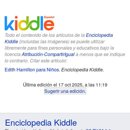
Todo el contenido de los artículos de la
Enciclopedia
Kiddle
(incluidas las imágenes) se puede utilizar
libremente para fines personales y educativos bajo la
licencia
Atribución-CompartirIgual
a menos que se indique
lo contrario. Citar este artículo:
Edith Hamilton para Niños
.
Enciclopedia Kiddle.
Última edición el 17 oct 2025, a las 11:19
Sugerir una edición
.
Enciclopedia Kiddle