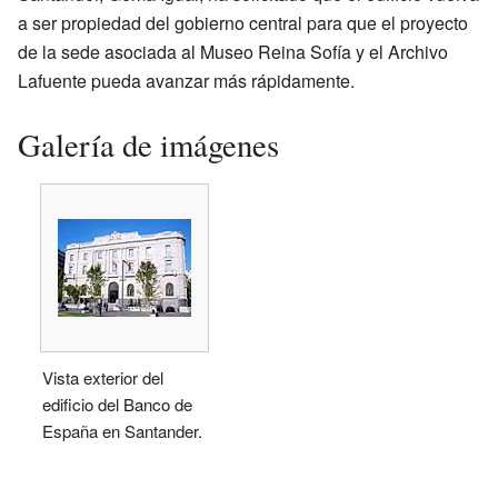
a ser propiedad del gobierno central para que el proyecto
de la sede asociada al Museo Reina Sofía y el Archivo
Lafuente pueda avanzar más rápidamente.
Galería de imágenes
Vista exterior del
edificio del Banco de
España en Santander.