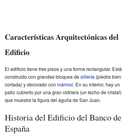
Características Arquitectónicas del
Edificio
El edificio tiene tres pisos y una forma rectangular. Está
construido con grandes bloques de
sillería
(piedra bien
cortada) y decorado con
mármol
. En su interior, hay un
patio cubierto por una gran vidriera (un techo de cristal)
que muestra la figura del águila de San Juan.
Historia del Edificio del Banco de
España