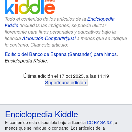
Todo el contenido de los artículos de la
Enciclopedia
Kiddle
(incluidas las imágenes) se puede utilizar
libremente para fines personales y educativos bajo la
licencia
Atribución-CompartirIgual
a menos que se indique
lo contrario. Citar este artículo:
Edificio del Banco de España (Santander) para Niños
.
Enciclopedia Kiddle.
Última edición el 17 oct 2025, a las 11:19
Sugerir una edición
.
Enciclopedia Kiddle
El contenido está disponible bajo la licencia
CC BY-SA 3.0
, a
menos que se indique lo contrario. Los artículos de la