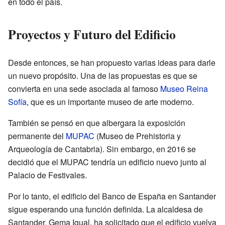
en todo el país.
Proyectos y Futuro del Edificio
Desde entonces, se han propuesto varias ideas para darle
un nuevo propósito. Una de las propuestas es que se
convierta en una sede asociada al famoso
Museo Reina
Sofía
, que es un importante museo de arte moderno.
También se pensó en que albergara la exposición
permanente del
MUPAC
(Museo de Prehistoria y
Arqueología de Cantabria). Sin embargo, en 2016 se
decidió que el MUPAC tendría un edificio nuevo junto al
Palacio de Festivales.
Por lo tanto, el edificio del Banco de España en Santander
sigue esperando una función definida. La alcaldesa de
Santander, Gema Igual, ha solicitado que el edificio vuelva