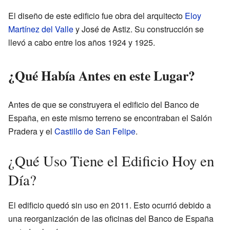
El diseño de este edificio fue obra del arquitecto
Eloy
Martínez del Valle
y José de Astiz. Su construcción se
llevó a cabo entre los años 1924 y 1925.
¿Qué Había Antes en este Lugar?
Antes de que se construyera el edificio del Banco de
España, en este mismo terreno se encontraban el Salón
Pradera y el
Castillo de San Felipe
.
¿Qué Uso Tiene el Edificio Hoy en
Día?
El edificio quedó sin uso en 2011. Esto ocurrió debido a
una reorganización de las oficinas del Banco de España