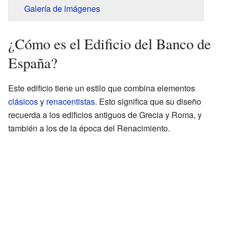
Galería de imágenes
¿Cómo es el Edificio del Banco de
España?
Este edificio tiene un estilo que combina elementos
clásicos
y
renacentistas
. Esto significa que su diseño
recuerda a los edificios antiguos de Grecia y Roma, y
también a los de la época del Renacimiento.