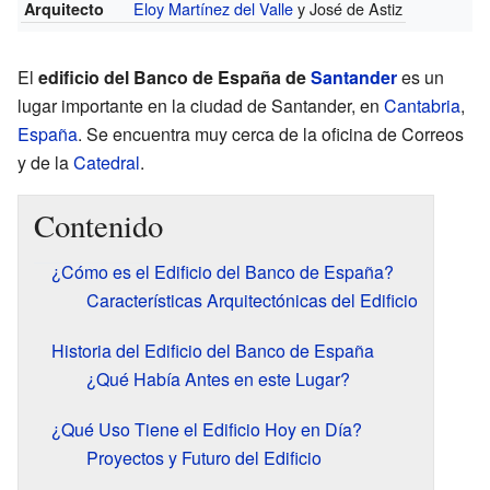
Eloy Martínez del Valle
y José de Astiz
Arquitecto
El
edificio del Banco de España de
Santander
es un
lugar importante en la ciudad de Santander, en
Cantabria
,
España
. Se encuentra muy cerca de la oficina de Correos
y de la
Catedral
.
Contenido
¿Cómo es el Edificio del Banco de España?
Características Arquitectónicas del Edificio
Historia del Edificio del Banco de España
¿Qué Había Antes en este Lugar?
¿Qué Uso Tiene el Edificio Hoy en Día?
Proyectos y Futuro del Edificio