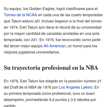
Su equipo, los Golden Eagles, logró clasificarse para el
Torneo de la NCAA
en cada una de las cuatro temporadas
que Tatum estuvo allí. Incluso llegaron a la final del torneo
en 1974. Earl Tatum aún tiene el récord de su universidad
por la mayor cantidad de canastas anotadas en una sola
temporada, con 241. En 1976, fue reconocido como parte
del tercer mejor equipo
All-American
, un honor para los
mejores jugadores universitarios.
Su trayectoria profesional en la NBA
En 1976, Earl Tatum fue elegido en la posición número 21
del Draft de la NBA de 1976 por
Los Angeles Lakers
. En
su primera temporada como profesional, tuvo un buen
desempeño, promediando 9,4 puntos y 3,5 rebotes por
partido.