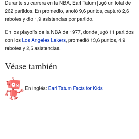
Durante su carrera en la NBA, Earl Tatum jugó un total de
262 partidos. En promedio, anotó 9,6 puntos, capturó 2,6
rebotes y dio 1,9 asistencias por partido.
En los playoffs de la NBA de 1977, donde jugó 11 partidos
con los
Los Angeles Lakers
, promedió 13,6 puntos, 4,9
rebotes y 2,5 asistencias.
Véase también
En inglés:
Earl Tatum Facts for Kids