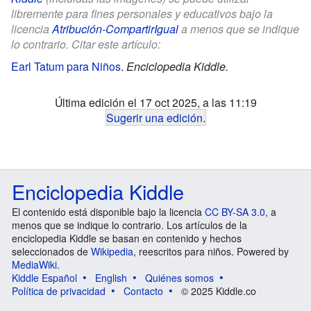
libremente para fines personales y educativos bajo la
licencia
Atribución-CompartirIgual
a menos que se indique
lo contrario. Citar este artículo:
Earl Tatum para Niños
.
Enciclopedia Kiddle.
Última edición el 17 oct 2025, a las 11:19
Sugerir una edición
.
Enciclopedia Kiddle
El contenido está disponible bajo la licencia
CC BY-SA 3.0
, a
menos que se indique lo contrario. Los artículos de la
enciclopedia Kiddle se basan en contenido y hechos
seleccionados de
Wikipedia
, reescritos para niños. Powered by
MediaWiki
.
Kiddle Español
English
Quiénes somos
Política de privacidad
Contacto
© 2025 Kiddle.co