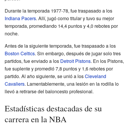
Durante la temporada 1977-78, fue traspasado a los
Indiana Pacers
. Allí, jugó como titular y tuvo su mejor
temporada, promediando 14,4 puntos y 4,0 rebotes por
noche.
Antes de la siguiente temporada, fue traspasado a los
Boston Celtics
. Sin embargo, después de jugar solo tres
partidos, fue enviado a los
Detroit Pistons
. En los Pistons,
fue suplente y promedió 7,8 puntos y 1,6 rebotes por
partido. Al año siguiente, se unió a los
Cleveland
Cavaliers
. Lamentablemente, una lesión en la rodilla lo
llevó a retirarse del baloncesto profesional.
Estadísticas destacadas de su
carrera en la NBA