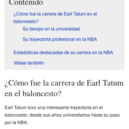
Contenido
¿Cómo fue la carrera de Earl Tatum en el
baloncesto?
Su tiempo en la universidad
Su trayectoria profesional en la NBA
Estadísticas destacadas de su carrera en la NBA
Véase también
¿Cómo fue la carrera de Earl Tatum
en el baloncesto?
Earl Tatum tuvo una interesante trayectoria en el
baloncesto, desde sus años universitarios hasta su paso
por la NBA.