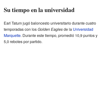
Su tiempo en la universidad
Earl Tatum jugó baloncesto universitario durante cuatro
temporadas con los
Golden Eagles
de la
Universidad
Marquette
. Durante este tiempo, promedió 10,9 puntos y
5,0 rebotes por partido.