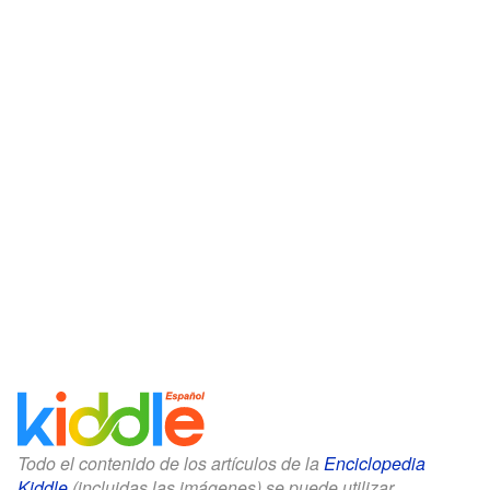
Todo el contenido de los artículos de la
Enciclopedia
Kiddle
(incluidas las imágenes) se puede utilizar