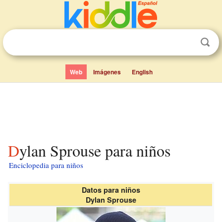
Web
Imágenes
English
Dylan Sprouse para niños
Enciclopedia para niños
Datos para niños
Dylan Sprouse