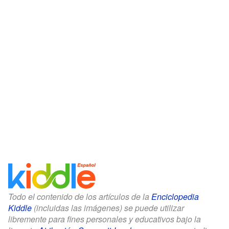
Todo el contenido de los artículos de la
Enciclopedia
Kiddle
(incluidas las imágenes) se puede utilizar
libremente para fines personales y educativos bajo la