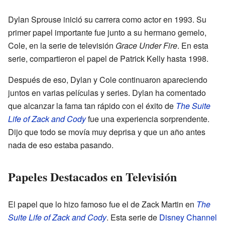
Dylan Sprouse inició su carrera como actor en 1993. Su
primer papel importante fue junto a su hermano gemelo,
Cole, en la serie de televisión
Grace Under Fire
. En esta
serie, compartieron el papel de Patrick Kelly hasta 1998.
Después de eso, Dylan y Cole continuaron apareciendo
juntos en varias películas y series. Dylan ha comentado
que alcanzar la fama tan rápido con el éxito de
The Suite
Life of Zack and Cody
fue una experiencia sorprendente.
Dijo que todo se movía muy deprisa y que un año antes
nada de eso estaba pasando.
Papeles Destacados en Televisión
El papel que lo hizo famoso fue el de Zack Martin en
The
Suite Life of Zack and Cody
. Esta serie de
Disney Channel