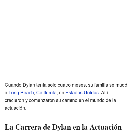
Cuando Dylan tenía solo cuatro meses, su familia se mudó
a
Long Beach
,
California
, en
Estados Unidos
. Allí
crecieron y comenzaron su camino en el mundo de la
actuación.
La Carrera de Dylan en la Actuación