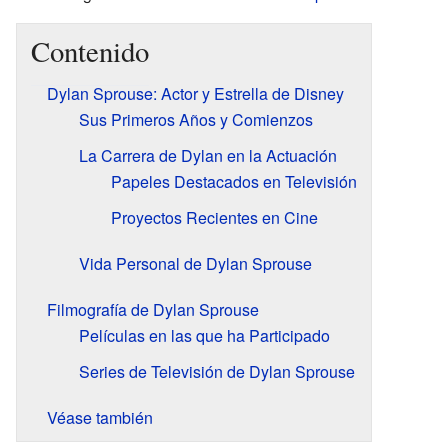
Contenido
Dylan Sprouse: Actor y Estrella de Disney
Sus Primeros Años y Comienzos
La Carrera de Dylan en la Actuación
Papeles Destacados en Televisión
Proyectos Recientes en Cine
Vida Personal de Dylan Sprouse
Filmografía de Dylan Sprouse
Películas en las que ha Participado
Series de Televisión de Dylan Sprouse
Véase también