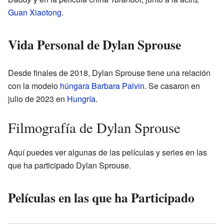
Guan Xiaotong
.
Vida Personal de Dylan Sprouse
Desde finales de 2018, Dylan Sprouse tiene una relación
con la modelo
húngara
Barbara Palvin
. Se casaron en
julio de 2023 en
Hungría
.
Filmografía de Dylan Sprouse
Aquí puedes ver algunas de las películas y series en las
que ha participado Dylan Sprouse.
Películas en las que ha Participado