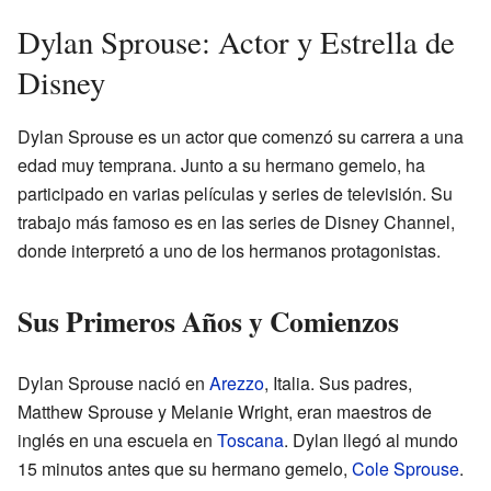
Dylan Sprouse: Actor y Estrella de
Disney
Dylan Sprouse es un actor que comenzó su carrera a una
edad muy temprana. Junto a su hermano gemelo, ha
participado en varias películas y series de televisión. Su
trabajo más famoso es en las series de Disney Channel,
donde interpretó a uno de los hermanos protagonistas.
Sus Primeros Años y Comienzos
Dylan Sprouse nació en
Arezzo
, Italia. Sus padres,
Matthew Sprouse y Melanie Wright, eran maestros de
inglés en una escuela en
Toscana
. Dylan llegó al mundo
15 minutos antes que su hermano gemelo,
Cole Sprouse
.