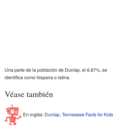
Una parte de la población de Dunlap, el 6.87%, se
identifica como hispana o latina.
Véase también
En inglés:
Dunlap, Tennessee Facts for Kids