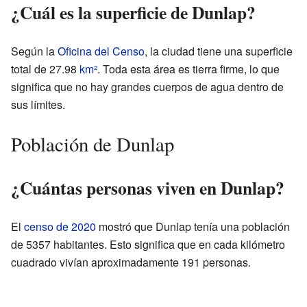
¿Cuál es la superficie de Dunlap?
Según la
Oficina del Censo
, la ciudad tiene una superficie
total de 27.98
km²
. Toda esta área es tierra firme, lo que
significa que no hay grandes cuerpos de agua dentro de
sus límites.
Población de Dunlap
¿Cuántas personas viven en Dunlap?
El
censo de 2020
mostró que Dunlap tenía una población
de 5357 habitantes. Esto significa que en cada kilómetro
cuadrado vivían aproximadamente 191 personas.