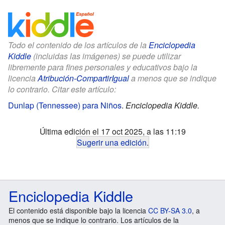
Todo el contenido de los artículos de la
Enciclopedia
Kiddle
(incluidas las imágenes) se puede utilizar
libremente para fines personales y educativos bajo la
licencia
Atribución-CompartirIgual
a menos que se indique
lo contrario. Citar este artículo:
Dunlap (Tennessee) para Niños
.
Enciclopedia Kiddle.
Última edición el 17 oct 2025, a las 11:19
Sugerir una edición
.
Enciclopedia Kiddle
El contenido está disponible bajo la licencia
CC BY-SA 3.0
, a
menos que se indique lo contrario. Los artículos de la