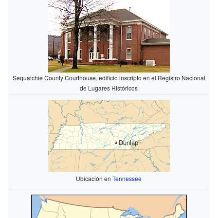
Sequatchie County Courthouse, edificio inscripto en el Registro Nacional
de Lugares Históricos
Dunlap
Ubicación en
Tennessee