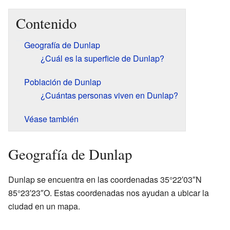
Contenido
Geografía de Dunlap
¿Cuál es la superficie de Dunlap?
Población de Dunlap
¿Cuántas personas viven en Dunlap?
Véase también
Geografía de Dunlap
Dunlap se encuentra en las coordenadas 35°22′03″N
85°23′23″O. Estas coordenadas nos ayudan a ubicar la
ciudad en un mapa.