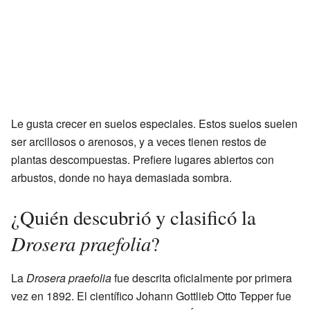
Le gusta crecer en suelos especiales. Estos suelos suelen
ser arcillosos o arenosos, y a veces tienen restos de
plantas descompuestas. Prefiere lugares abiertos con
arbustos, donde no haya demasiada sombra.
¿Quién descubrió y clasificó la
Drosera praefolia
?
La
Drosera praefolia
fue descrita oficialmente por primera
vez en 1892. El científico Johann Gottlieb Otto Tepper fue