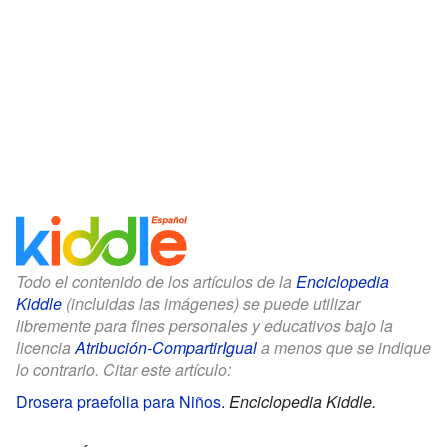
Todo el contenido de los artículos de la
Enciclopedia
Kiddle
(incluidas las imágenes) se puede utilizar
libremente para fines personales y educativos bajo la
licencia
Atribución-CompartirIgual
a menos que se indique
lo contrario. Citar este artículo:
Drosera praefolia para Niños
.
Enciclopedia Kiddle.