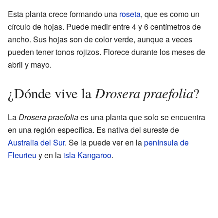
Esta planta crece formando una
roseta
, que es como un
círculo de hojas. Puede medir entre 4 y 6 centímetros de
ancho. Sus hojas son de color verde, aunque a veces
pueden tener tonos rojizos. Florece durante los meses de
abril y mayo.
Drosera praefolia
¿Dónde vive la
?
La
Drosera praefolia
es una planta que solo se encuentra
en una región específica. Es nativa del sureste de
Australia del Sur
. Se la puede ver en la
península de
Fleurieu
y en la
isla Kangaroo
.