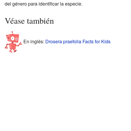
del género para identificar la especie.
Véase también
En inglés:
Drosera praefolia Facts for Kids