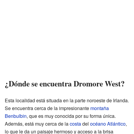
¿Dónde se encuentra Dromore West?
Esta localidad está situada en la parte noroeste de Irlanda.
Se encuentra cerca de la impresionante
montaña
Benbulbin
, que es muy conocida por su forma única.
Además, está muy cerca de la
costa
del
océano Atlántico
,
lo que le da un paisaje hermoso y acceso a la brisa