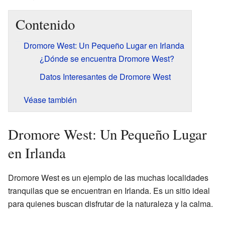
Contenido
Dromore West: Un Pequeño Lugar en Irlanda
¿Dónde se encuentra Dromore West?
Datos Interesantes de Dromore West
Véase también
Dromore West: Un Pequeño Lugar
en Irlanda
Dromore West es un ejemplo de las muchas localidades
tranquilas que se encuentran en Irlanda. Es un sitio ideal
para quienes buscan disfrutar de la naturaleza y la calma.