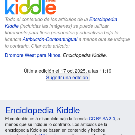
Todo el contenido de los artículos de la
Enciclopedia
Kiddle
(incluidas las imágenes) se puede utilizar
libremente para fines personales y educativos bajo la
licencia
Atribución-CompartirIgual
a menos que se indique
lo contrario. Citar este artículo:
Dromore West para Niños
.
Enciclopedia Kiddle.
Última edición el 17 oct 2025, a las 11:19
Sugerir una edición
.
Enciclopedia Kiddle
El contenido está disponible bajo la licencia
CC BY-SA 3.0
, a
menos que se indique lo contrario. Los artículos de la
enciclopedia Kiddle se basan en contenido y hechos