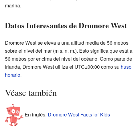
marina.
Datos Interesantes de Dromore West
Dromore West se eleva a una altitud media de 56 metros
sobre el nivel del mar (m s. n. m.). Esto significa que está a
56 metros por encima del nivel del océano. Como parte de
Irlanda, Dromore West utiliza el UTC±00:00 como su
huso
horario
.
Véase también
En inglés:
Dromore West Facts for Kids