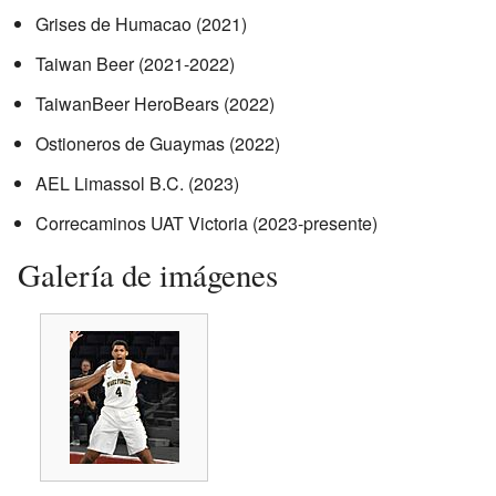
Grises de Humacao (2021)
Taiwan Beer (2021-2022)
TaiwanBeer HeroBears (2022)
Ostioneros de Guaymas (2022)
AEL Limassol B.C. (2023)
Correcaminos UAT Victoria (2023-presente)
Galería de imágenes