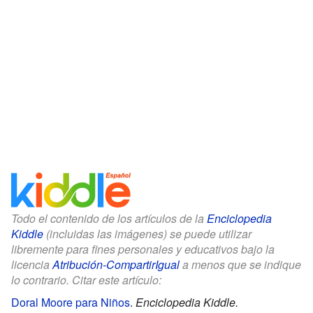
Todo el contenido de los artículos de la
Enciclopedia
Kiddle
(incluidas las imágenes) se puede utilizar
libremente para fines personales y educativos bajo la
licencia
Atribución-CompartirIgual
a menos que se indique
lo contrario. Citar este artículo:
Doral Moore para Niños
.
Enciclopedia Kiddle.