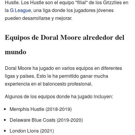
Hustle. Los Hustle son el equipo "filial" de los Grizzlies en
la
G League
, una liga donde los jugadores jóvenes
pueden desarrollarse y mejorar.
Equipos de Doral Moore alrededor del
mundo
Doral Moore ha jugado en varios equipos en diferentes
ligas y países. Esto le ha permitido ganar mucha
experiencia en el baloncesto profesional.
Algunos de los equipos donde ha jugado incluyen:
Memphis Hustle (2018-2019)
Delaware Blue Coats (2019-2020)
London Lions (2021)