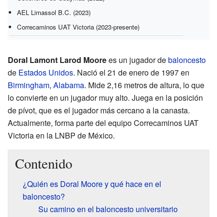
AEL Limassol B.C. (2023)
Correcaminos UAT Victoria (2023-presente)
Doral Lamont Larod Moore
es un jugador de
baloncesto
de
Estados Unidos
. Nació el 21 de enero de 1997 en
Birmingham
,
Alabama
. Mide 2,16 metros de altura, lo que
lo convierte en un jugador muy alto. Juega en la posición
de pívot, que es el jugador más cercano a la canasta.
Actualmente, forma parte del equipo Correcaminos UAT
Victoria en la LNBP de México.
Contenido
¿Quién es Doral Moore y qué hace en el
baloncesto?
Su camino en el baloncesto universitario