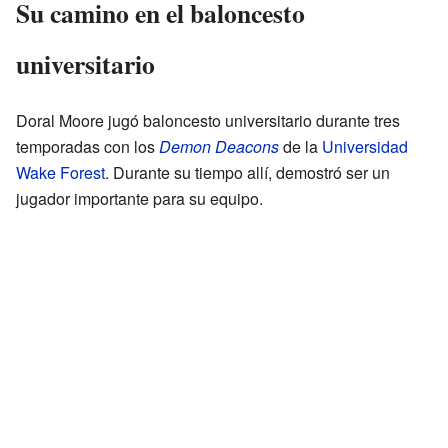
Su camino en el baloncesto
universitario
Doral Moore jugó baloncesto universitario durante tres
temporadas con los
Demon Deacons
de la
Universidad
Wake Forest
. Durante su tiempo allí, demostró ser un
jugador importante para su equipo.