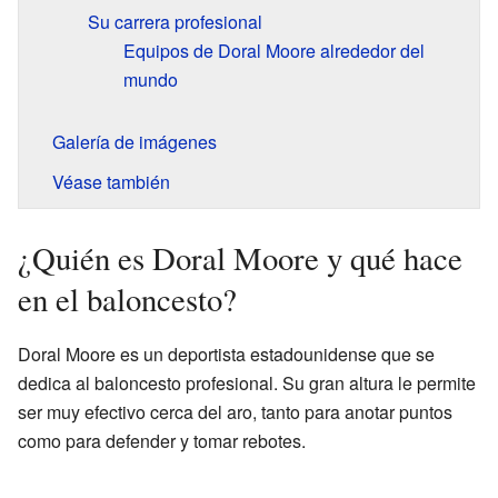
Su carrera profesional
Equipos de Doral Moore alrededor del
mundo
Galería de imágenes
Véase también
¿Quién es Doral Moore y qué hace
en el baloncesto?
Doral Moore es un deportista estadounidense que se
dedica al baloncesto profesional. Su gran altura le permite
ser muy efectivo cerca del aro, tanto para anotar puntos
como para defender y tomar rebotes.