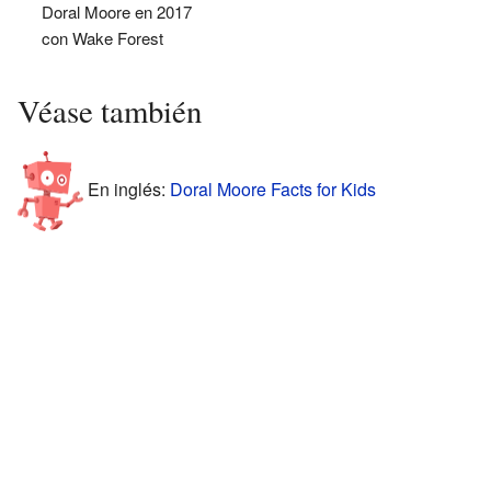
Doral Moore en 2017
con Wake Forest
Véase también
En inglés:
Doral Moore Facts for Kids