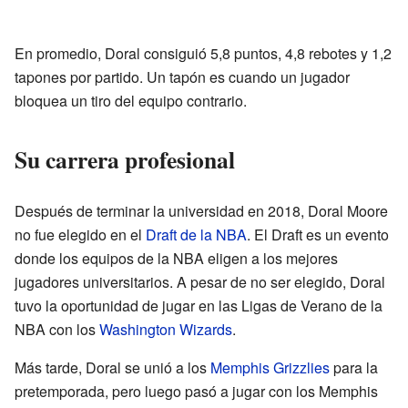
En promedio, Doral consiguió 5,8 puntos, 4,8 rebotes y 1,2
tapones por partido. Un tapón es cuando un jugador
bloquea un tiro del equipo contrario.
Su carrera profesional
Después de terminar la universidad en 2018, Doral Moore
no fue elegido en el
Draft de la NBA
. El Draft es un evento
donde los equipos de la NBA eligen a los mejores
jugadores universitarios. A pesar de no ser elegido, Doral
tuvo la oportunidad de jugar en las Ligas de Verano de la
NBA con los
Washington Wizards
.
Más tarde, Doral se unió a los
Memphis Grizzlies
para la
pretemporada, pero luego pasó a jugar con los Memphis