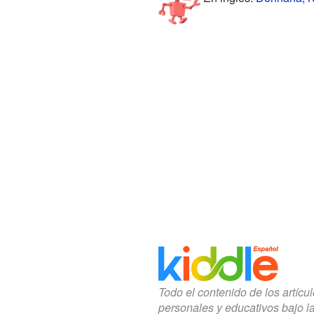
Todo el contenido de los artícu
personales y educativos bajo l