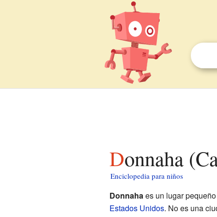
Donnaha (Ca
Enciclopedia para niños
Donnaha
es un lugar pequeño 
Estados Unidos
. No es una ciu