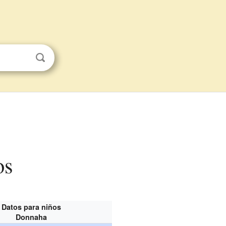
os
Datos para niños
Donnaha