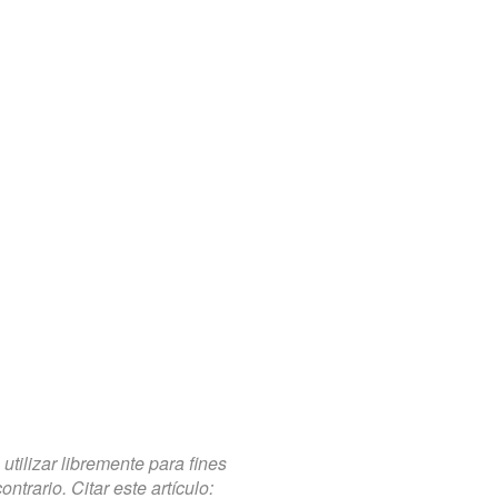
tilizar libremente para fines
trario. Citar este artículo: