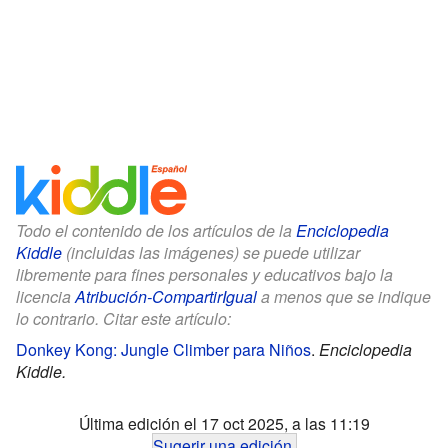
Todo el contenido de los artículos de la
Enciclopedia
Kiddle
(incluidas las imágenes) se puede utilizar
libremente para fines personales y educativos bajo la
licencia
Atribución-CompartirIgual
a menos que se indique
lo contrario. Citar este artículo:
Donkey Kong: Jungle Climber para Niños
.
Enciclopedia
Kiddle.
Última edición el 17 oct 2025, a las 11:19
Sugerir una edición
.