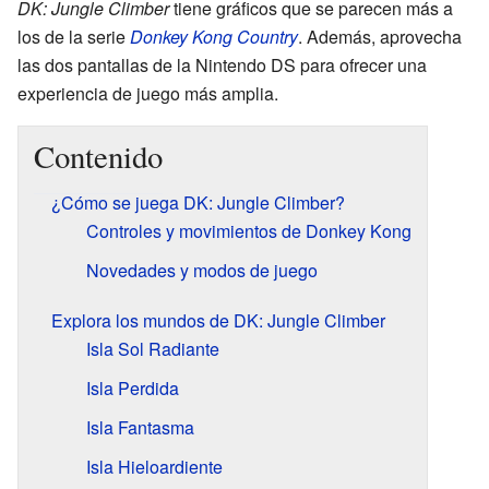
DK: Jungle Climber
tiene gráficos que se parecen más a
los de la serie
Donkey Kong Country
. Además, aprovecha
las dos pantallas de la Nintendo DS para ofrecer una
experiencia de juego más amplia.
Contenido
¿Cómo se juega DK: Jungle Climber?
Controles y movimientos de Donkey Kong
Novedades y modos de juego
Explora los mundos de DK: Jungle Climber
Isla Sol Radiante
Isla Perdida
Isla Fantasma
Isla Hieloardiente