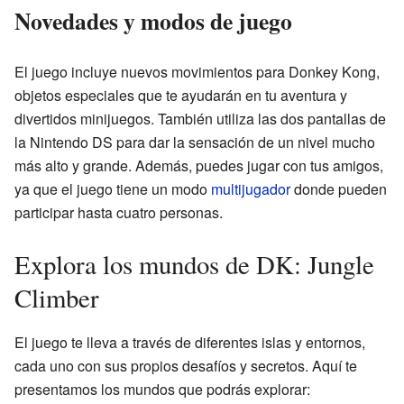
Novedades y modos de juego
El juego incluye nuevos movimientos para Donkey Kong,
objetos especiales que te ayudarán en tu aventura y
divertidos minijuegos. También utiliza las dos pantallas de
la Nintendo DS para dar la sensación de un nivel mucho
más alto y grande. Además, puedes jugar con tus amigos,
ya que el juego tiene un modo
multijugador
donde pueden
participar hasta cuatro personas.
Explora los mundos de DK: Jungle
Climber
El juego te lleva a través de diferentes islas y entornos,
cada uno con sus propios desafíos y secretos. Aquí te
presentamos los mundos que podrás explorar: