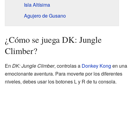
Isla Altísima
Agujero de Gusano
¿Cómo se juega DK: Jungle
Climber?
En
DK: Jungle Climber
, controlas a
Donkey Kong
en una
emocionante aventura. Para moverte por los diferentes
niveles, debes usar los botones L y R de tu consola.