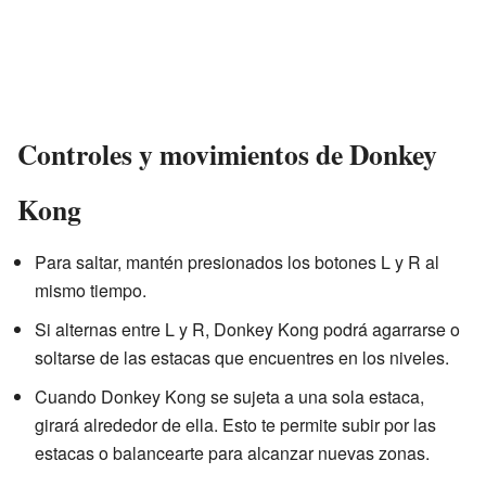
Controles y movimientos de Donkey
Kong
Para saltar, mantén presionados los botones L y R al
mismo tiempo.
Si alternas entre L y R, Donkey Kong podrá agarrarse o
soltarse de las estacas que encuentres en los niveles.
Cuando Donkey Kong se sujeta a una sola estaca,
girará alrededor de ella. Esto te permite subir por las
estacas o balancearte para alcanzar nuevas zonas.