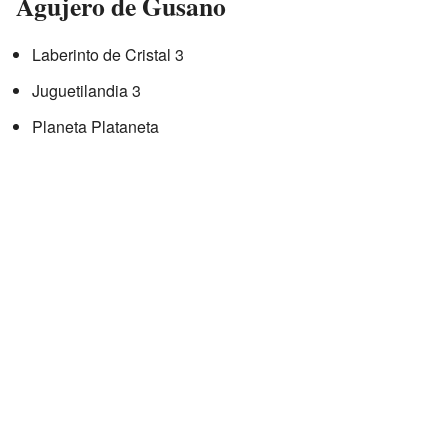
Agujero de Gusano
Laberinto de Cristal 3
Juguetilandia 3
Planeta Plataneta