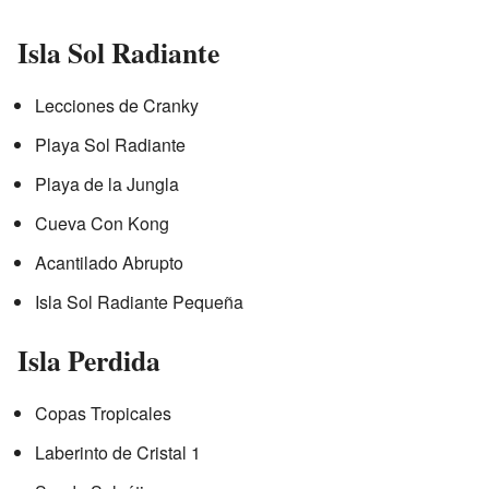
Isla Sol Radiante
Lecciones de Cranky
Playa Sol Radiante
Playa de la Jungla
Cueva Con Kong
Acantilado Abrupto
Isla Sol Radiante Pequeña
Isla Perdida
Copas Tropicales
Laberinto de Cristal 1