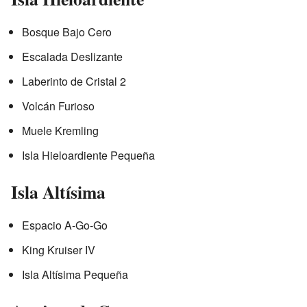
Bosque Bajo Cero
Escalada Deslizante
Laberinto de Cristal 2
Volcán Furioso
Muele Kremling
Isla Hieloardiente Pequeña
Isla Altísima
Espacio A-Go-Go
King Kruiser IV
Isla Altísima Pequeña