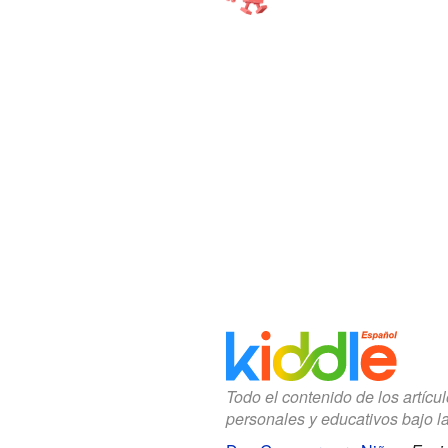
Todo el contenido de los artícu
personales y educativos bajo l