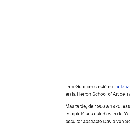
Don Gummer creció en
Indiana
en la Herron School of Art de 
Más tarde, de 1966 a 1970, est
completó sus estudios en la Yal
escultor abstracto David von Sc