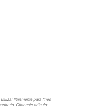
tilizar libremente para fines
trario. Citar este artículo: