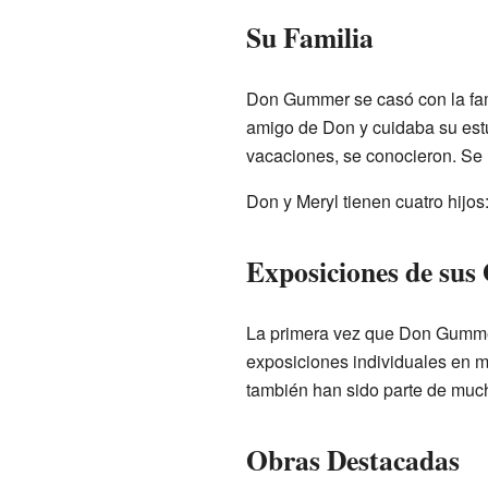
Su Familia
Don Gummer se casó con la fa
amigo de Don y cuidaba su est
vacaciones, se conocieron. Se
Don y Meryl tienen cuatro hijos
Exposiciones de sus
La primera vez que Don Gummer
exposiciones individuales en m
también han sido parte de much
Obras Destacadas