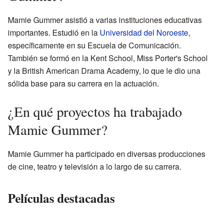
Mamie Gummer asistió a varias instituciones educativas
importantes. Estudió en la
Universidad del Noroeste
,
específicamente en su Escuela de Comunicación.
También se formó en la Kent School, Miss Porter's School
y la British American Drama Academy, lo que le dio una
sólida base para su carrera en la actuación.
¿En qué proyectos ha trabajado
Mamie Gummer?
Mamie Gummer ha participado en diversas producciones
de cine, teatro y televisión a lo largo de su carrera.
Películas destacadas