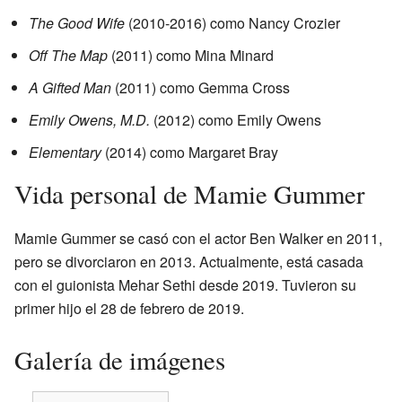
The Good Wife
(2010-2016) como Nancy Crozier
Off The Map
(2011) como Mina Minard
A Gifted Man
(2011) como Gemma Cross
Emily Owens, M.D.
(2012) como Emily Owens
Elementary
(2014) como Margaret Bray
Vida personal de Mamie Gummer
Mamie Gummer se casó con el actor Ben Walker en 2011,
pero se divorciaron en 2013. Actualmente, está casada
con el guionista Mehar Sethi desde 2019. Tuvieron su
primer hijo el 28 de febrero de 2019.
Galería de imágenes