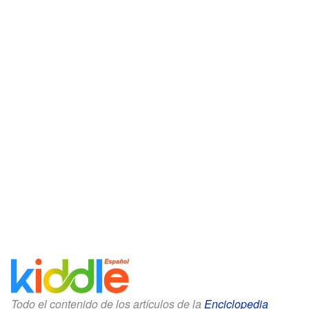
Todo el contenido de los artículos de la
Enciclopedia