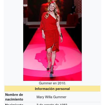
Gummer en 2010.
Información personal
Nombre de
Mary Willa Gummer
nacimiento
3 de agosto de 1983
Nacimiento