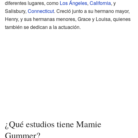
diferentes lugares, como
Los Ángeles
,
California
, y
Salisbury,
Connecticut
. Creció junto a su hermano mayor,
Henry, y sus hermanas menores, Grace y Louisa, quienes
también se dedican a la actuación.
¿Qué estudios tiene Mamie
Gummer?