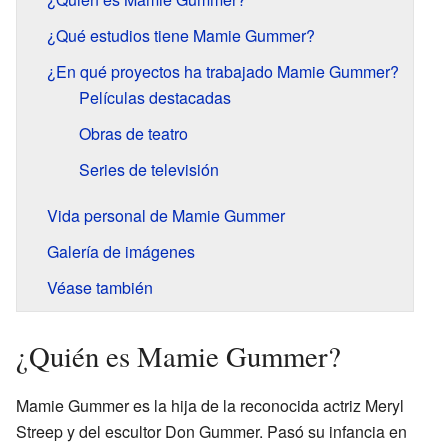
¿Qué estudios tiene Mamie Gummer?
¿En qué proyectos ha trabajado Mamie Gummer?
Películas destacadas
Obras de teatro
Series de televisión
Vida personal de Mamie Gummer
Galería de imágenes
Véase también
¿Quién es Mamie Gummer?
Mamie Gummer es la hija de la reconocida actriz Meryl
Streep y del escultor Don Gummer. Pasó su infancia en