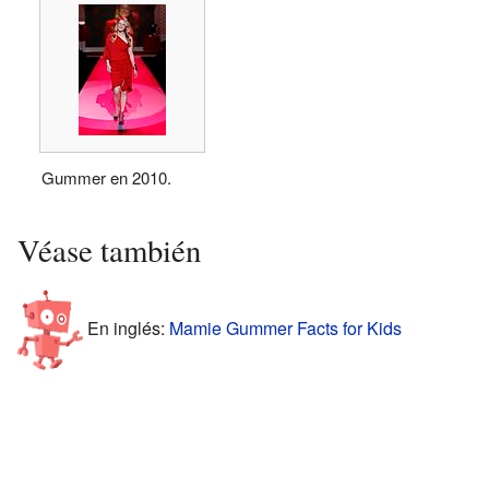
Gummer en 2010.
Véase también
En inglés:
Mamie Gummer Facts for Kids