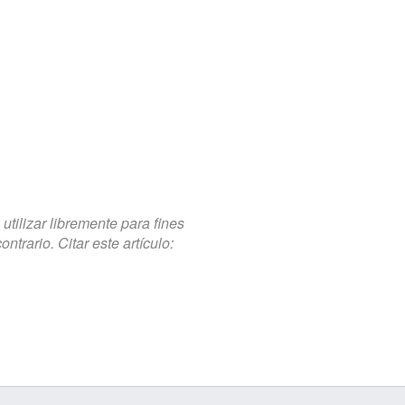
tilizar libremente para fines
trario. Citar este artículo: