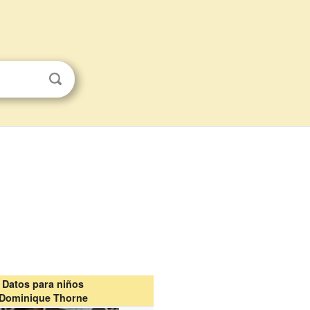
Datos para niños
Dominique Thorne