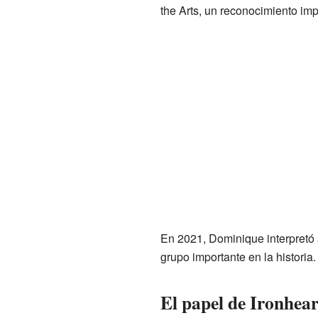
the Arts, un reconocimiento im
En 2021, Dominique interpretó
grupo importante en la historia.
El papel de Ironhear