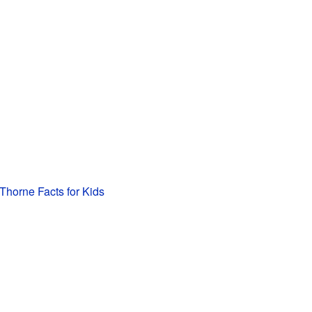
horne Facts for Kids