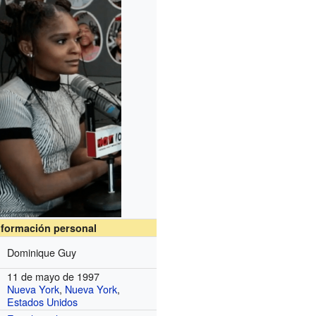
nformación personal
Dominique Guy
11 de mayo de 1997
Nueva York
,
Nueva York
,
Estados Unidos