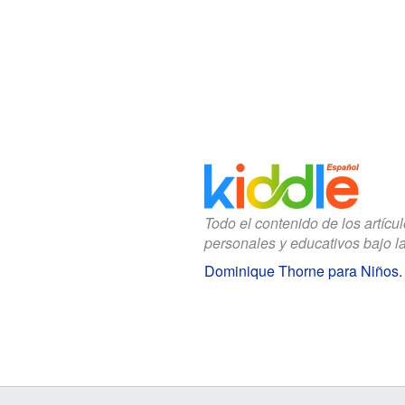
Todo el contenido de los artícu
personales y educativos bajo l
Dominique Thorne para Niños