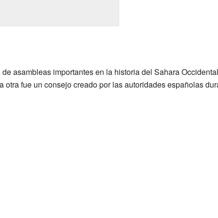
s de asambleas importantes en la historia del Sahara Occidenta
 La otra fue un consejo creado por las autoridades españolas dur