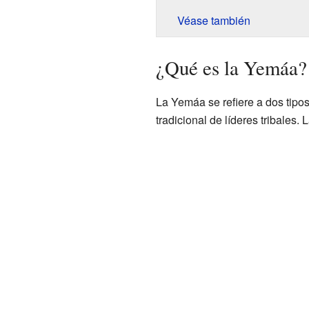
Véase también
¿Qué es la Yemáa?
La Yemáa se refiere a dos tipo
tradicional de líderes tribales.