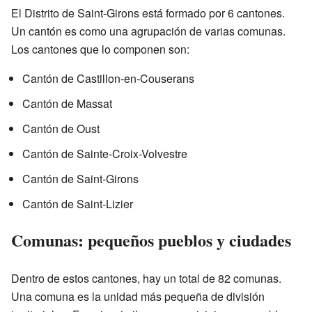
El Distrito de Saint-Girons está formado por 6 cantones.
Un cantón es como una agrupación de varias comunas.
Los cantones que lo componen son:
Cantón de Castillon-en-Couserans
Cantón de Massat
Cantón de Oust
Cantón de Sainte-Croix-Volvestre
Cantón de Saint-Girons
Cantón de Saint-Lizier
Comunas: pequeños pueblos y ciudades
Dentro de estos cantones, hay un total de 82 comunas.
Una comuna es la unidad más pequeña de división