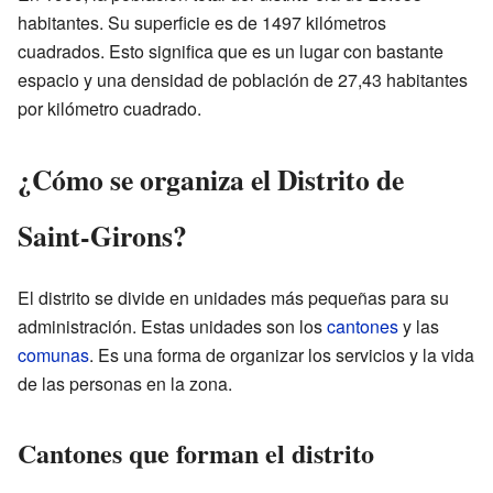
habitantes. Su superficie es de 1497 kilómetros
cuadrados. Esto significa que es un lugar con bastante
espacio y una densidad de población de 27,43 habitantes
por kilómetro cuadrado.
¿Cómo se organiza el Distrito de
Saint-Girons?
El distrito se divide en unidades más pequeñas para su
administración. Estas unidades son los
cantones
y las
comunas
. Es una forma de organizar los servicios y la vida
de las personas en la zona.
Cantones que forman el distrito