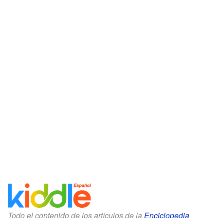
Todo el contenido de los artículos de la
Enciclopedia