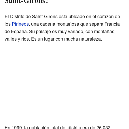
El Distrito de Saint-Girons está ubicado en el corazón de
los
Pirineos
, una cadena montañosa que separa Francia
de España. Su paisaje es muy variado, con montañas,
valles y ríos. Es un lugar con mucha naturaleza.
En 1999, la población total del distrito era de 26.033