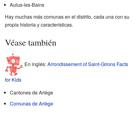
Aulus-les-Bains
Hay muchas más comunas en el distrito, cada una con su
propia historia y características.
Véase también
En inglés:
Arrondissement of Saint-Girons Facts
for Kids
Cantones de Ariège
Comunas de Ariège