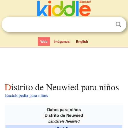
Web
Imágenes
English
Distrito de Neuwied para niños
Enciclopedia para niños
Datos para niños
Distrito de Neuwied
Landkreis Neuwied