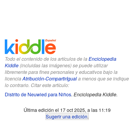
Todo el contenido de los artículos de la
Enciclopedia
Kiddle
(incluidas las imágenes) se puede utilizar
libremente para fines personales y educativos bajo la
licencia
Atribución-CompartirIgual
a menos que se indique
lo contrario. Citar este artículo:
Distrito de Neuwied para Niños
.
Enciclopedia Kiddle.
Última edición el 17 oct 2025, a las 11:19
Sugerir una edición
.