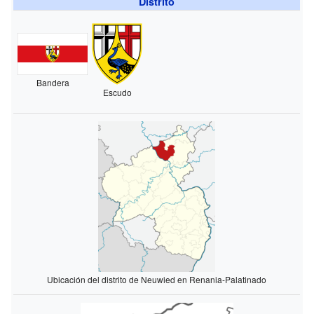
Distrito
Bandera
Escudo
Ubicación del distrito de Neuwied en Renania-Palatinado