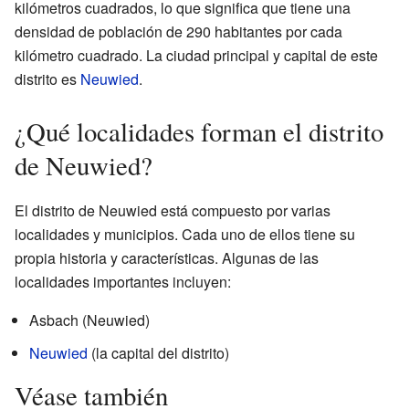
kilómetros cuadrados, lo que significa que tiene una
densidad de población de 290 habitantes por cada
kilómetro cuadrado. La ciudad principal y capital de este
distrito es
Neuwied
.
¿Qué localidades forman el distrito
de Neuwied?
El distrito de Neuwied está compuesto por varias
localidades y municipios. Cada uno de ellos tiene su
propia historia y características. Algunas de las
localidades importantes incluyen:
Asbach (Neuwied)
Neuwied
(la capital del distrito)
Véase también