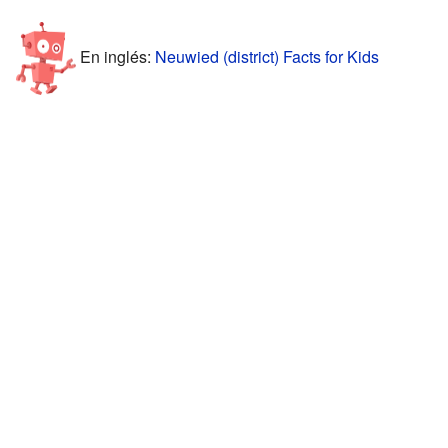
En inglés:
Neuwied (district) Facts for Kids