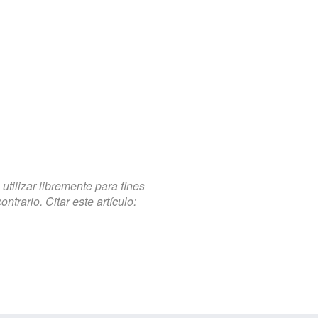
tilizar libremente para fines
trario. Citar este artículo: