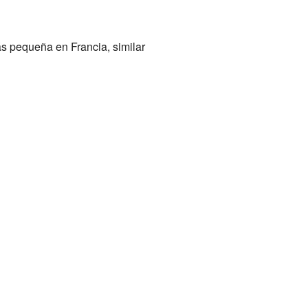
s pequeña en Francia, similar