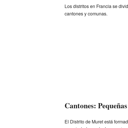
Los distritos en Francia se di
cantones y comunas.
Cantones: Pequeñas 
El Distrito de Muret está form