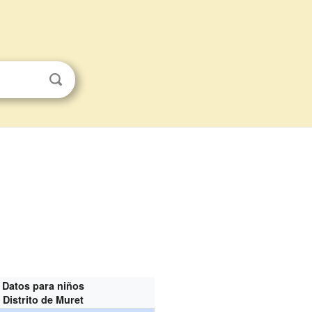
Datos para niños
Distrito de Muret