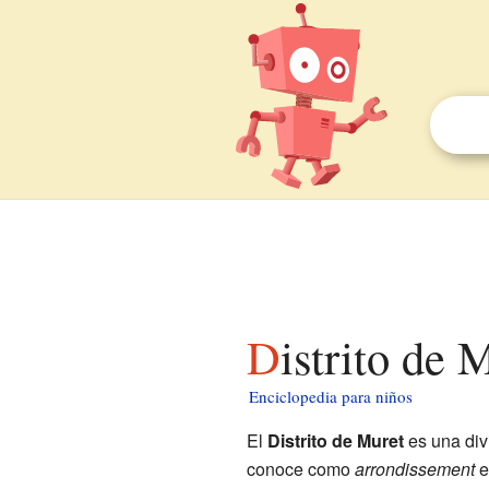
Distrito de
Enciclopedia para niños
El
Distrito de Muret
es una div
conoce como
arrondissement
e