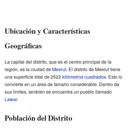
Ubicación y Características
Geográficas
La capital del distrito, que es el centro principal de la
región, es la ciudad de
Meerut
. El distrito de Meerut tiene
una superficie total de 2522
kilómetros cuadrados
. Esto lo
convierte en un área de tamaño considerable. Dentro de
sus límites, también se encuentra un pueblo llamado
Lawar
.
Población del Distrito