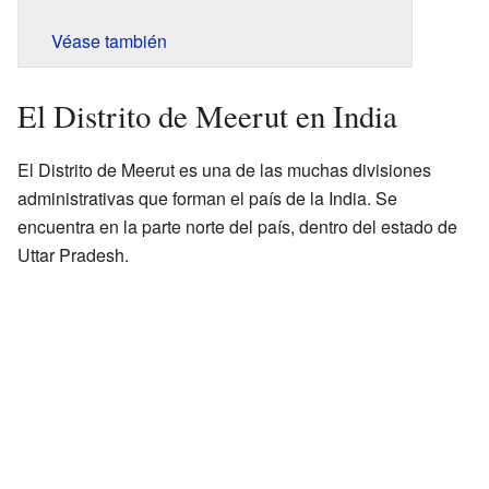
Véase también
El Distrito de Meerut en India
El Distrito de Meerut es una de las muchas divisiones
administrativas que forman el país de la India. Se
encuentra en la parte norte del país, dentro del estado de
Uttar Pradesh.