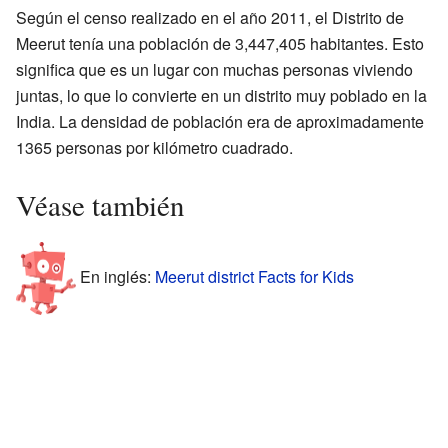
Según el censo realizado en el año 2011, el Distrito de
Meerut tenía una población de 3,447,405 habitantes. Esto
significa que es un lugar con muchas personas viviendo
juntas, lo que lo convierte en un distrito muy poblado en la
India. La densidad de población era de aproximadamente
1365 personas por kilómetro cuadrado.
Véase también
En inglés:
Meerut district Facts for Kids