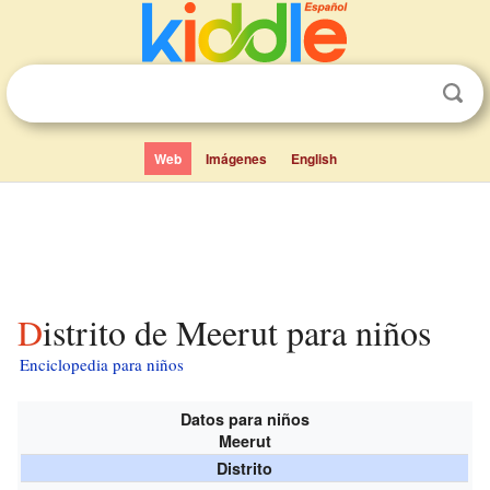
Web
Imágenes
English
Distrito de Meerut para niños
Enciclopedia para niños
Datos para niños
Meerut
Distrito