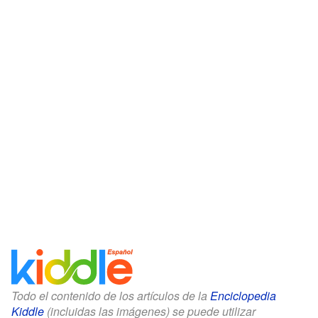
Todo el contenido de los artículos de la
Enciclopedia
Kiddle
(incluidas las imágenes) se puede utilizar