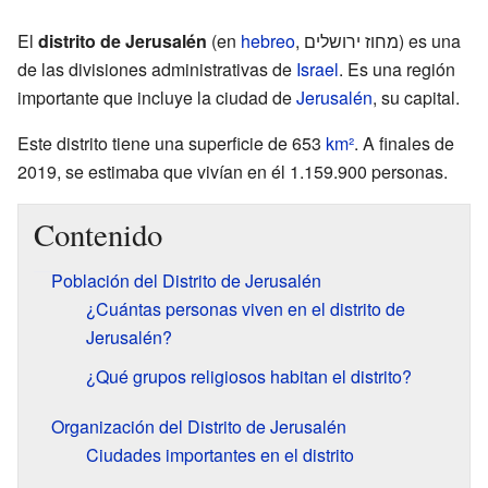
El
distrito de Jerusalén
(en
hebreo
, מחוז ירושלים) es una
de las divisiones administrativas de
Israel
. Es una región
importante que incluye la ciudad de
Jerusalén
, su capital.
Este distrito tiene una superficie de 653
km²
. A finales de
2019, se estimaba que vivían en él 1.159.900 personas.
Contenido
Población del Distrito de Jerusalén
¿Cuántas personas viven en el distrito de
Jerusalén?
¿Qué grupos religiosos habitan el distrito?
Organización del Distrito de Jerusalén
Ciudades importantes en el distrito