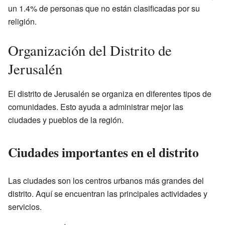
un 1.4% de personas que no están clasificadas por su
religión.
Organización del Distrito de
Jerusalén
El distrito de Jerusalén se organiza en diferentes tipos de
comunidades. Esto ayuda a administrar mejor las
ciudades y pueblos de la región.
Ciudades importantes en el distrito
Las ciudades son los centros urbanos más grandes del
distrito. Aquí se encuentran las principales actividades y
servicios.