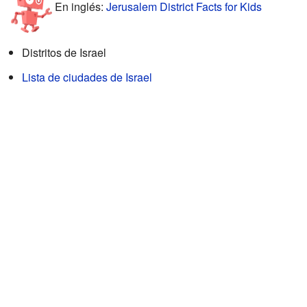
En inglés:
Jerusalem District Facts for Kids
Distritos de Israel
Lista de ciudades de Israel