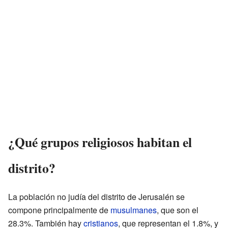
¿Qué grupos religiosos habitan el
distrito?
La población no judía del distrito de Jerusalén se
compone principalmente de
musulmanes
, que son el
28.3%. También hay
cristianos
, que representan el 1.8%, y