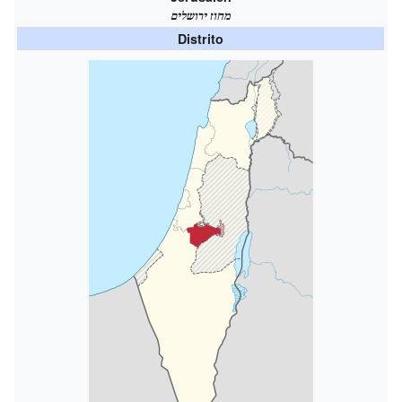
מחוז ירושלים
Distrito