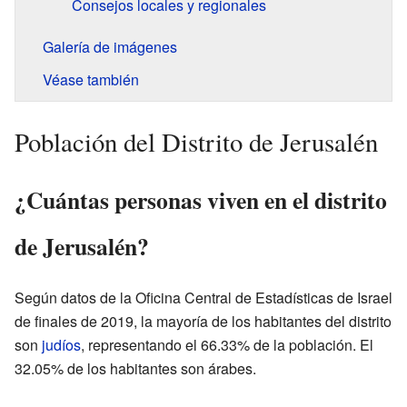
Consejos locales y regionales
Galería de imágenes
Véase también
Población del Distrito de Jerusalén
¿Cuántas personas viven en el distrito
de Jerusalén?
Según datos de la Oficina Central de Estadísticas de Israel
de finales de 2019, la mayoría de los habitantes del distrito
son
judíos
, representando el 66.33% de la población. El
32.05% de los habitantes son árabes.