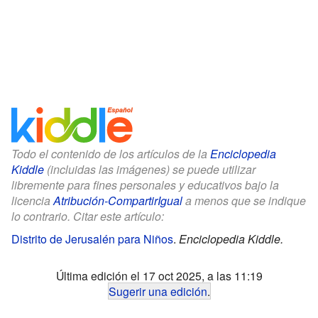
Todo el contenido de los artículos de la
Enciclopedia
Kiddle
(incluidas las imágenes) se puede utilizar
libremente para fines personales y educativos bajo la
licencia
Atribución-CompartirIgual
a menos que se indique
lo contrario. Citar este artículo:
Distrito de Jerusalén para Niños
.
Enciclopedia Kiddle.
Última edición el 17 oct 2025, a las 11:19
Sugerir una edición
.