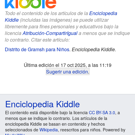
Todo el contenido de los artículos de la
Enciclopedia
Kiddle
(incluidas las imágenes) se puede utilizar
libremente para fines personales y educativos bajo la
licencia
Atribución-CompartirIgual
a menos que se indique
lo contrario. Citar este artículo:
Distrito de Gramsh para Niños
.
Enciclopedia Kiddle.
Última edición el 17 oct 2025, a las 11:19
Sugerir una edición
.
Enciclopedia Kiddle
El contenido está disponible bajo la licencia
CC BY-SA 3.0
, a
menos que se indique lo contrario. Los artículos de la
enciclopedia Kiddle se basan en contenido y hechos
seleccionados de
Wikipedia
, reescritos para niños. Powered by