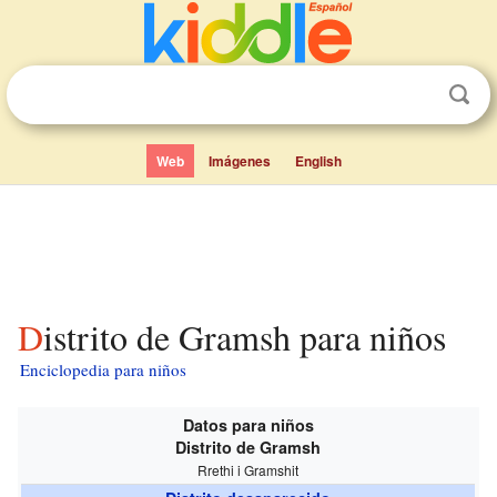
Web
Imágenes
English
Distrito de Gramsh para niños
Enciclopedia para niños
Datos para niños
Distrito de Gramsh
Rrethi i Gramshit