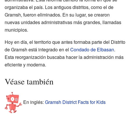
organizaba el país. Los antiguos distritos, como el de
Gramsh, fueron eliminados. En su lugar, se crearon
nuevas unidades administrativas más grandes, llamadas
municipios.
Hoy en día, el territorio que antes formaba parte del Distrito
de Gramsh está integrado en el
Condado de Elbasan
.
Esta reorganización buscaba hacer la administración más
eficiente y moderna.
Véase también
En inglés:
Gramsh District Facts for Kids