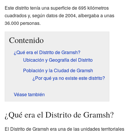
Este distrito tenía una superficie de 695 kilómetros
cuadrados y, según datos de 2004, albergaba a unas
36.000 personas.
Contenido
¿Qué era el Distrito de Gramsh?
Ubicación y Geografía del Distrito
Población y la Ciudad de Gramsh
¿Por qué ya no existe este distrito?
Véase también
¿Qué era el Distrito de Gramsh?
El Distrito de Gramsh era una de las unidades territoriales