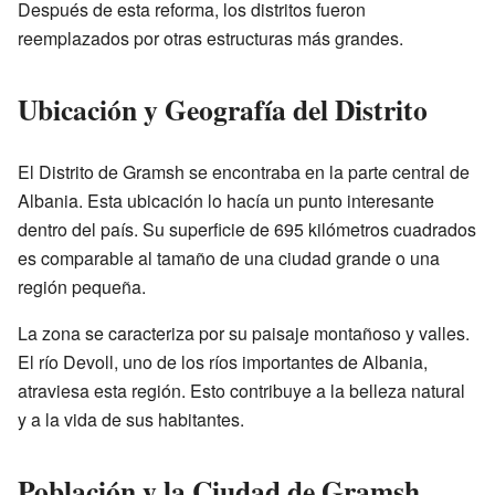
Después de esta reforma, los distritos fueron
reemplazados por otras estructuras más grandes.
Ubicación y Geografía del Distrito
El Distrito de Gramsh se encontraba en la parte central de
Albania. Esta ubicación lo hacía un punto interesante
dentro del país. Su superficie de 695 kilómetros cuadrados
es comparable al tamaño de una ciudad grande o una
región pequeña.
La zona se caracteriza por su paisaje montañoso y valles.
El río Devoll, uno de los ríos importantes de Albania,
atraviesa esta región. Esto contribuye a la belleza natural
y a la vida de sus habitantes.
Población y la Ciudad de Gramsh