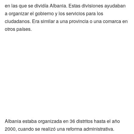
en las que se dividía Albania. Estas divisiones ayudaban
a organizar el gobierno y los servicios para los
ciudadanos. Era similar a una provincia o una comarca en
otros países.
Albania estaba organizada en 36 distritos hasta el año
2000, cuando se realizó una reforma administrativa.