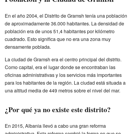
En el año 2004, el Distrito de Gramsh tenía una población
de aproximadamente 36.000 habitantes. La densidad de
población era de unos 51,4 habitantes por kilómetro
cuadrado. Esto significa que no era una zona muy
densamente poblada.
La ciudad de Gramsh era el centro principal del distrito.
Como capital, era el lugar donde se encontraban las
oficinas administrativas y los servicios más importantes
para los habitantes de la región. La ciudad está situada a
una altitud media de 449 metros sobre el nivel del mar.
¿Por qué ya no existe este distrito?
En 2015, Albania llevó a cabo una gran reforma
administrativa. Esta reforma cambió la forma en que se