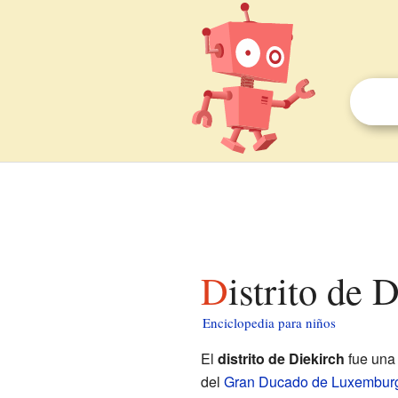
Distrito de
Enciclopedia para niños
El
distrito de Diekirch
fue una 
del
Gran Ducado de Luxembur