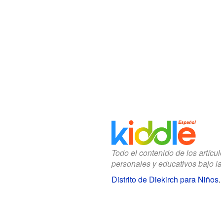
Todo el contenido de los artícu
personales y educativos bajo l
Distrito de Diekirch para Niños