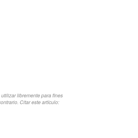
tilizar libremente para fines
trario. Citar este artículo: