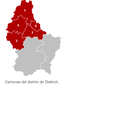
Cantones del distrito de Diekirch.