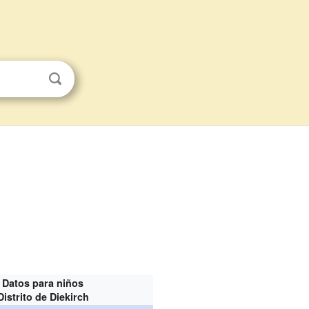
Datos para niños
Distrito de Diekirch