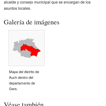
alcalde y consejo municipal que se encargan de los
asuntos locales.
Galería de imágenes
Mapa del distrito de
Auch dentro del
departamento de
Gers.
Véase también