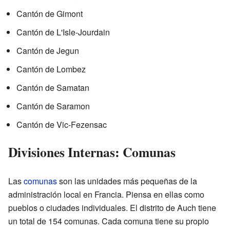
Cantón de Gimont
Cantón de L'Isle-Jourdain
Cantón de Jegun
Cantón de Lombez
Cantón de Samatan
Cantón de Saramon
Cantón de Vic-Fezensac
Divisiones Internas: Comunas
Las
comunas
son las unidades más pequeñas de la
administración local en Francia. Piensa en ellas como
pueblos o ciudades individuales. El distrito de Auch tiene
un total de 154 comunas. Cada comuna tiene su propio