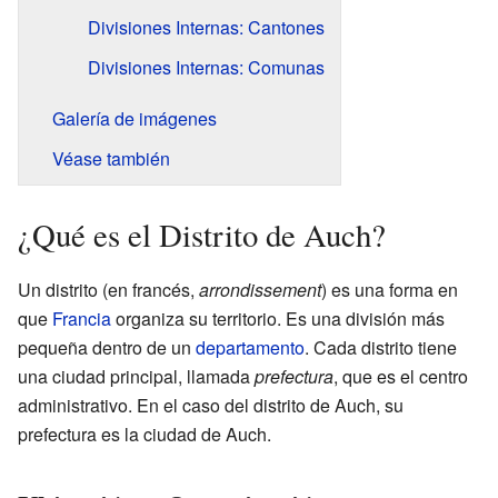
Divisiones Internas: Cantones
Divisiones Internas: Comunas
Galería de imágenes
Véase también
¿Qué es el Distrito de Auch?
Un distrito (en francés,
arrondissement
) es una forma en
que
Francia
organiza su territorio. Es una división más
pequeña dentro de un
departamento
. Cada distrito tiene
una ciudad principal, llamada
prefectura
, que es el centro
administrativo. En el caso del distrito de Auch, su
prefectura es la ciudad de Auch.