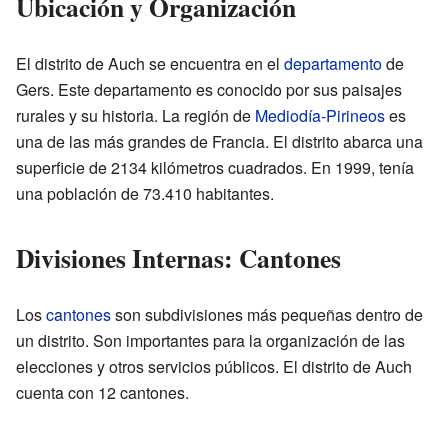
Ubicación y Organización
El distrito de Auch se encuentra en el
departamento
de
Gers. Este departamento es conocido por sus paisajes
rurales y su historia. La región de
Mediodía-Pirineos
es
una de las más grandes de Francia. El distrito abarca una
superficie de 2134 kilómetros cuadrados. En 1999, tenía
una población de 73.410 habitantes.
Divisiones Internas: Cantones
Los
cantones
son subdivisiones más pequeñas dentro de
un distrito. Son importantes para la organización de las
elecciones y otros servicios públicos. El distrito de Auch
cuenta con 12 cantones.