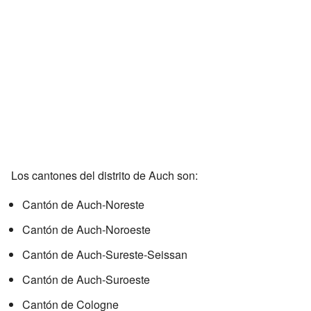
Los cantones del distrito de Auch son:
Cantón de Auch-Noreste
Cantón de Auch-Noroeste
Cantón de Auch-Sureste-Seissan
Cantón de Auch-Suroeste
Cantón de Cologne