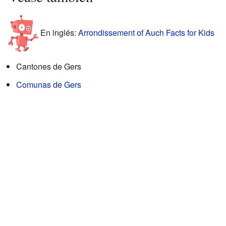
En inglés:
Arrondissement of Auch Facts for Kids
Cantones de Gers
Comunas de Gers