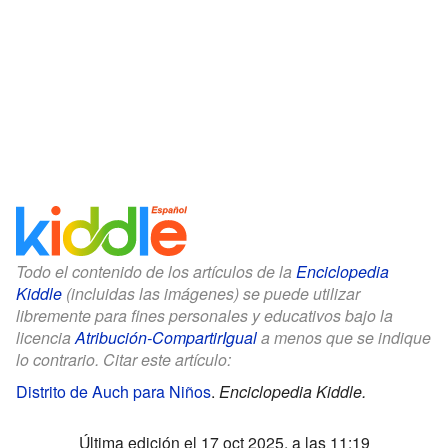
Todo el contenido de los artículos de la
Enciclopedia
Kiddle
(incluidas las imágenes) se puede utilizar
libremente para fines personales y educativos bajo la
licencia
Atribución-CompartirIgual
a menos que se indique
lo contrario. Citar este artículo:
Distrito de Auch para Niños
.
Enciclopedia Kiddle.
Última edición el 17 oct 2025, a las 11:19