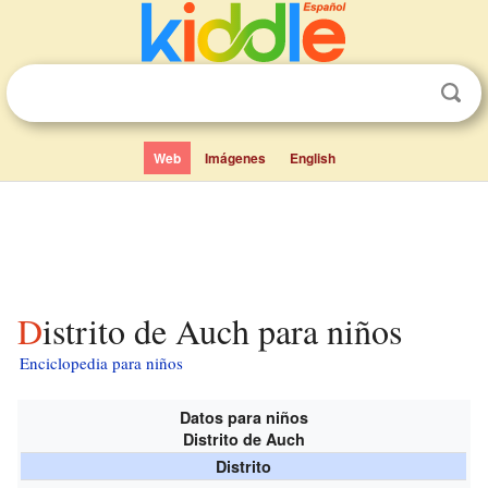
Web
Imágenes
English
Distrito de Auch para niños
Enciclopedia para niños
Datos para niños
Distrito de Auch
Distrito