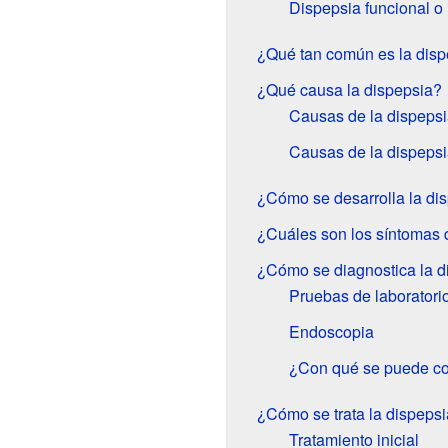
Dispepsia funcional o 
¿Qué tan común es la disp
¿Qué causa la dispepsia?
Causas de la dispepsi
Causas de la dispepsi
¿Cómo se desarrolla la di
¿Cuáles son los síntomas 
¿Cómo se diagnostica la d
Pruebas de laboratori
Endoscopia
¿Con qué se puede con
¿Cómo se trata la dispeps
Tratamiento inicial