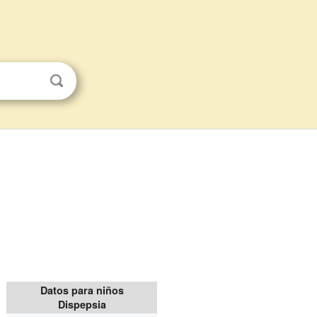
Datos para niños
Dispepsia