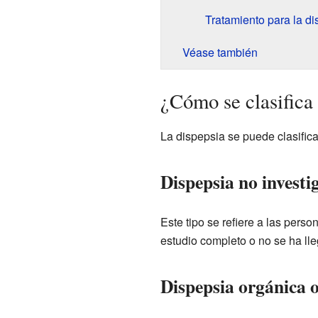
Tratamiento para la di
Véase también
¿Cómo se clasifica 
La dispepsia se puede clasifica
Dispepsia no investi
Este tipo se refiere a las pers
estudio completo o no se ha lle
Dispepsia orgánica 