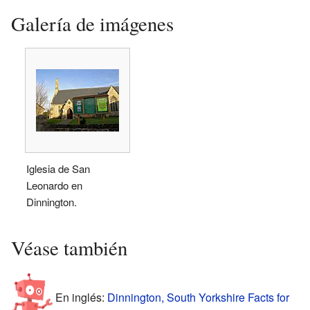
Galería de imágenes
Iglesia de San
Leonardo en
Dinnington.
Véase también
En inglés:
Dinnington, South Yorkshire Facts for