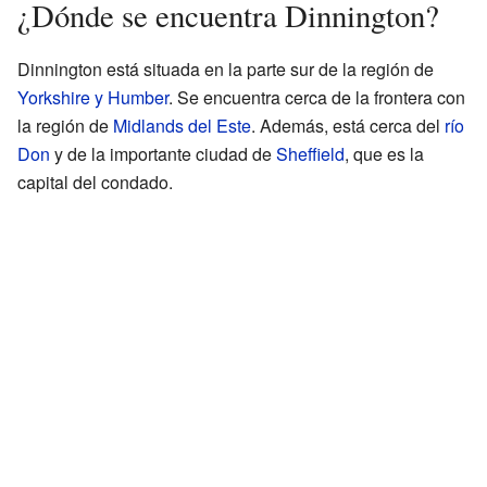
¿Dónde se encuentra Dinnington?
Dinnington está situada en la parte sur de la región de
Yorkshire y Humber
. Se encuentra cerca de la frontera con
la región de
Midlands del Este
. Además, está cerca del
río
Don
y de la importante ciudad de
Sheffield
, que es la
capital del condado.