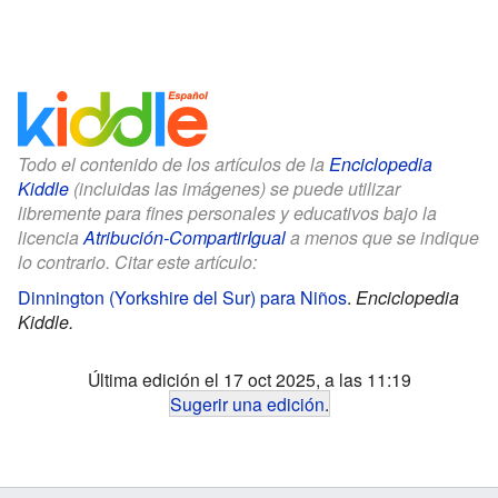
Todo el contenido de los artículos de la
Enciclopedia
Kiddle
(incluidas las imágenes) se puede utilizar
libremente para fines personales y educativos bajo la
licencia
Atribución-CompartirIgual
a menos que se indique
lo contrario. Citar este artículo:
Dinnington (Yorkshire del Sur) para Niños
.
Enciclopedia
Kiddle.
Última edición el 17 oct 2025, a las 11:19
Sugerir una edición
.