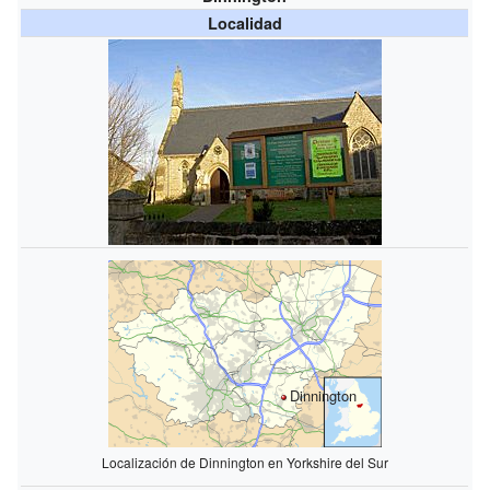
Localidad
Dinnington
Localización de Dinnington en Yorkshire del Sur