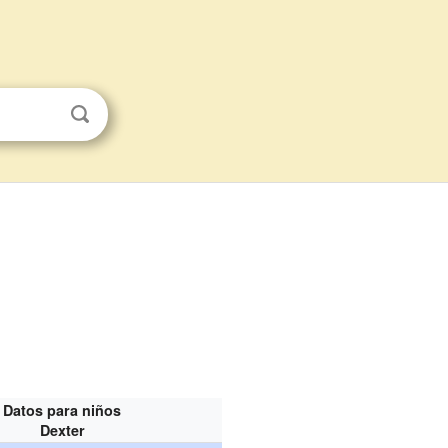
Datos para niños
Dexter