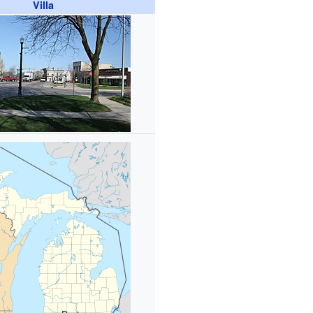
Villa