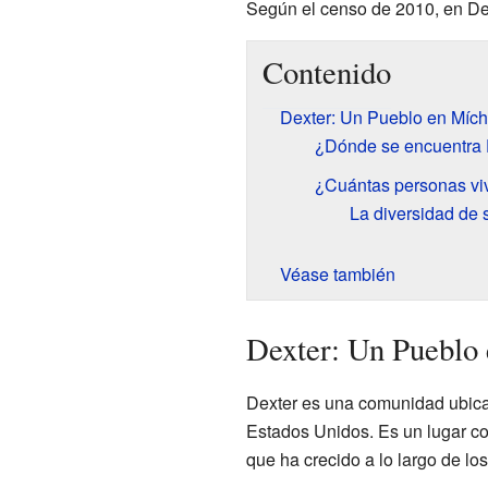
Según el censo de 2010, en De
Contenido
Dexter: Un Pueblo en Mích
¿Dónde se encuentra 
¿Cuántas personas vi
La diversidad de 
Véase también
Dexter: Un Pueblo
Dexter es una comunidad ubica
Estados Unidos. Es un lugar co
que ha crecido a lo largo de lo