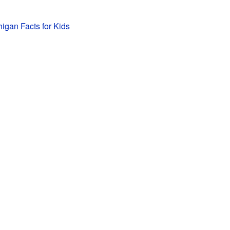
higan Facts for Kids