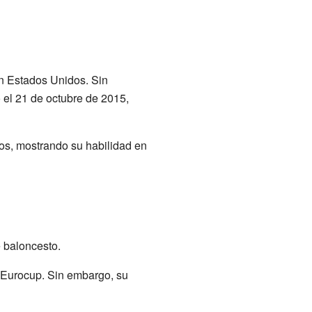
 Estados Unidos. Sin
 el 21 de octubre de 2015,
os, mostrando su habilidad en
 baloncesto.
a Eurocup. Sin embargo, su