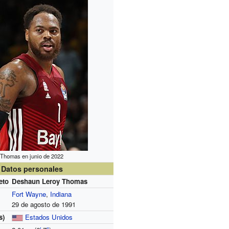
Thomas en junio de 2022
Datos personales
eto
Deshaun Leroy Thomas
Fort Wayne
,
Indiana
29 de agosto de 1991
s)
Estados Unidos