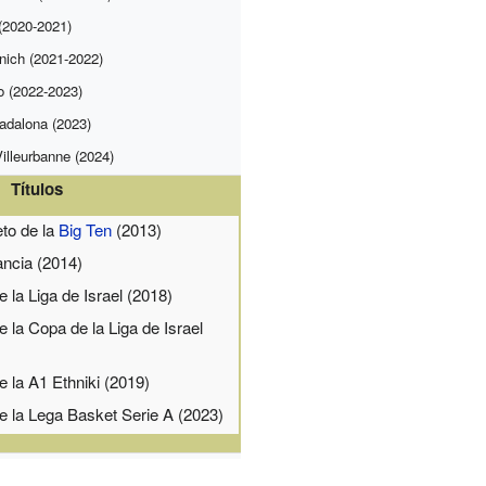
(2020-2021)
nich (2021-2022)
o (2022-2023)
adalona (2023)
lleurbanne (2024)
Títulos
eto de la
Big Ten
(2013)
ncia (2014)
la Liga de Israel (2018)
la Copa de la Liga de Israel
la A1 Ethniki (2019)
 la Lega Basket Serie A (2023)