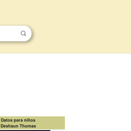
Datos para niños
Deshaun Thomas