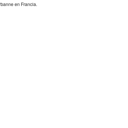
rbanne en Francia.