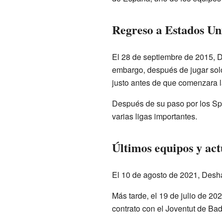
Regreso a Estados Un
El 28 de septiembre de 2015, 
embargo, después de jugar solo
justo antes de que comenzara 
Después de su paso por los Spu
varias ligas importantes.
Últimos equipos y act
El 10 de agosto de 2021, Desh
Más tarde, el 19 de julio de 2
contrato con el Joventut de Ba