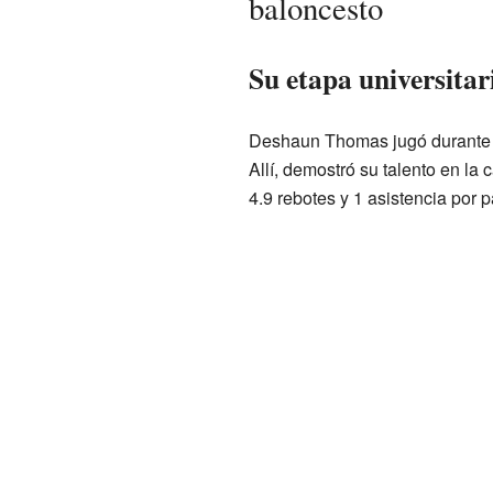
baloncesto
Su etapa universitar
Deshaun Thomas jugó durante 
Allí, demostró su talento en la
4.9 rebotes y 1 asistencia por p