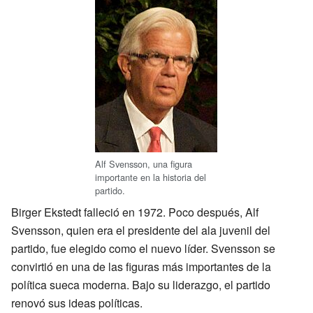
Alf Svensson, una figura
importante en la historia del
partido.
Birger Ekstedt falleció en 1972. Poco después, Alf
Svensson, quien era el presidente del ala juvenil del
partido, fue elegido como el nuevo líder. Svensson se
convirtió en una de las figuras más importantes de la
política sueca moderna. Bajo su liderazgo, el partido
renovó sus ideas políticas.