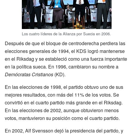
Los cuatro líderes de la Alianza por Suecia en 2006.
Después de que el bloque de centroderecha perdiera las
elecciones generales de 1994, el KDS logró mantenerse
en el Riksdag y se estableció como una fuerza importante
en la política sueca. En 1996, cambiaron su nombre a
Demócratas Cristianos
(KD).
En las elecciones de 1998, el partido obtuvo uno de sus
mejores resultados, con más del 11% de los votos. Se
convirtió en el cuarto partido más grande en el Riksdag.
En las elecciones de 2002, aunque obtuvieron menos
votos, mantuvieron su posición como el cuarto partido.
En 2002, Alf Svensson dejó la presidencia del partido, y