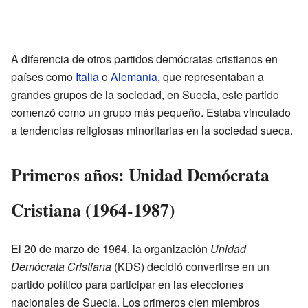
A diferencia de otros partidos demócratas cristianos en
países como
Italia
o
Alemania
, que representaban a
grandes grupos de la sociedad, en Suecia, este partido
comenzó como un grupo más pequeño. Estaba vinculado
a tendencias religiosas minoritarias en la sociedad sueca.
Primeros años: Unidad Demócrata
Cristiana (1964-1987)
El 20 de marzo de 1964, la organización
Unidad
Demócrata Cristiana
(KDS) decidió convertirse en un
partido político para participar en las elecciones
nacionales de Suecia. Los primeros cien miembros