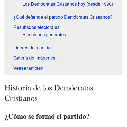
Los Demócratas Cristianos hoy (desde 1996)
¿Qué defiende el partido Demócratas Cristianos?
Resultados electorales
Elecciones generales
Líderes del partido
Galería de imágenes
Véase también
Historia de los Demócratas
Cristianos
¿Cómo se formó el partido?