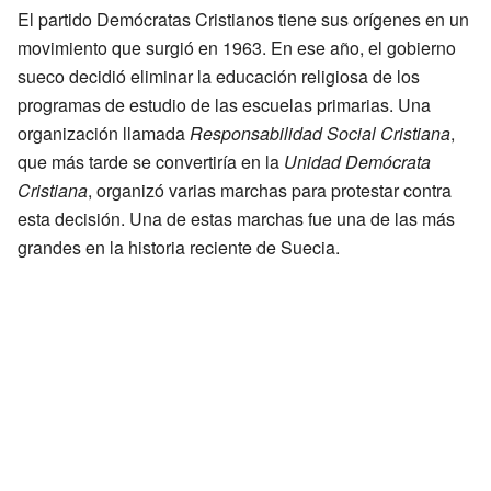
El partido Demócratas Cristianos tiene sus orígenes en un
movimiento que surgió en 1963. En ese año, el gobierno
sueco decidió eliminar la educación religiosa de los
programas de estudio de las escuelas primarias. Una
organización llamada
Responsabilidad Social Cristiana
,
que más tarde se convertiría en la
Unidad Demócrata
Cristiana
, organizó varias marchas para protestar contra
esta decisión. Una de estas marchas fue una de las más
grandes en la historia reciente de Suecia.