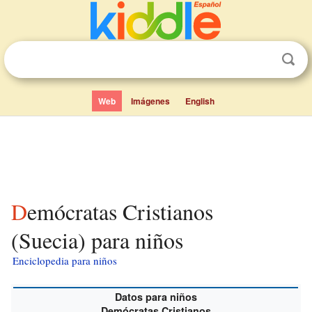
Web
Imágenes
English
Demócratas Cristianos
(Suecia) para niños
Enciclopedia para niños
Datos para niños
Demócratas Cristianos