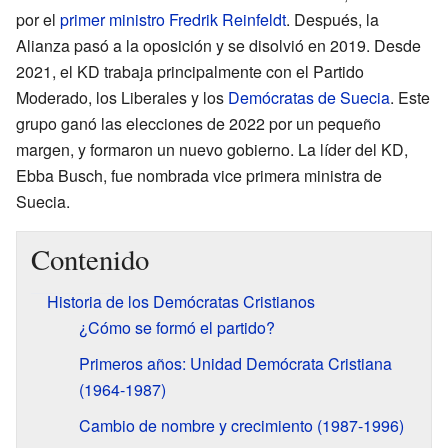
por el
primer ministro
Fredrik Reinfeldt
. Después, la
Alianza pasó a la oposición y se disolvió en 2019. Desde
2021, el KD trabaja principalmente con el Partido
Moderado, los Liberales y los
Demócratas de Suecia
. Este
grupo ganó las elecciones de 2022 por un pequeño
margen, y formaron un nuevo gobierno. La líder del KD,
Ebba Busch, fue nombrada vice primera ministra de
Suecia.
Contenido
Historia de los Demócratas Cristianos
¿Cómo se formó el partido?
Primeros años: Unidad Demócrata Cristiana
(1964-1987)
Cambio de nombre y crecimiento (1987-1996)