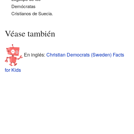
Demócratas
Cristianos de Suecia.
Véase también
En inglés:
Christian Democrats (Sweden) Facts
for Kids