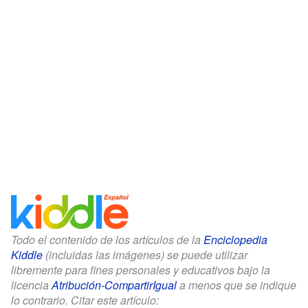
Todo el contenido de los artículos de la
Enciclopedia
Kiddle
(incluidas las imágenes) se puede utilizar
libremente para fines personales y educativos bajo la
licencia
Atribución-CompartirIgual
a menos que se indique
lo contrario. Citar este artículo: