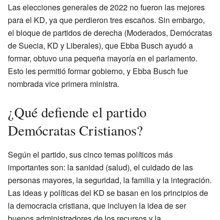
Las elecciones generales de 2022 no fueron las mejores
para el KD, ya que perdieron tres escaños. Sin embargo,
el bloque de partidos de derecha (Moderados, Demócratas
de Suecia, KD y Liberales), que Ebba Busch ayudó a
formar, obtuvo una pequeña mayoría en el parlamento.
Esto les permitió formar gobierno, y Ebba Busch fue
nombrada vice primera ministra.
¿Qué defiende el partido
Demócratas Cristianos?
Según el partido, sus cinco temas políticos más
importantes son: la sanidad (salud), el cuidado de las
personas mayores, la seguridad, la familia y la integración.
Las ideas y políticas del KD se basan en los principios de
la democracia cristiana, que incluyen la idea de ser
buenos administradores de los recursos y la