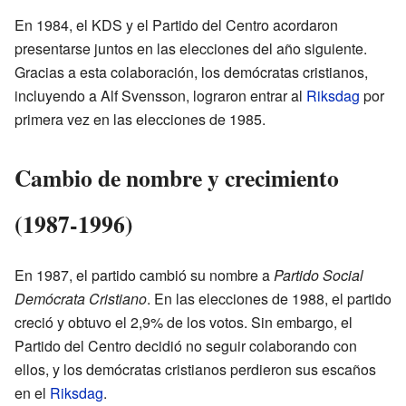
En 1984, el KDS y el Partido del Centro acordaron
presentarse juntos en las elecciones del año siguiente.
Gracias a esta colaboración, los demócratas cristianos,
incluyendo a Alf Svensson, lograron entrar al
Riksdag
por
primera vez en las elecciones de 1985.
Cambio de nombre y crecimiento
(1987-1996)
En 1987, el partido cambió su nombre a
Partido Social
Demócrata Cristiano
. En las elecciones de 1988, el partido
creció y obtuvo el 2,9% de los votos. Sin embargo, el
Partido del Centro decidió no seguir colaborando con
ellos, y los demócratas cristianos perdieron sus escaños
en el
Riksdag
.