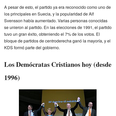
A pesar de esto, el partido ya era reconocido como uno de
los principales en Suecia, y la popularidad de Alf
Svensson había aumentado. Varias personas conocidas
se unieron al partido. En las elecciones de 1991, el partido
tuvo un gran éxito, obteniendo el 7% de los votos. El
bloque de partidos de centroderecha ganó la mayoría, y el
KDS formó parte del gobierno.
Los Demócratas Cristianos hoy (desde
1996)