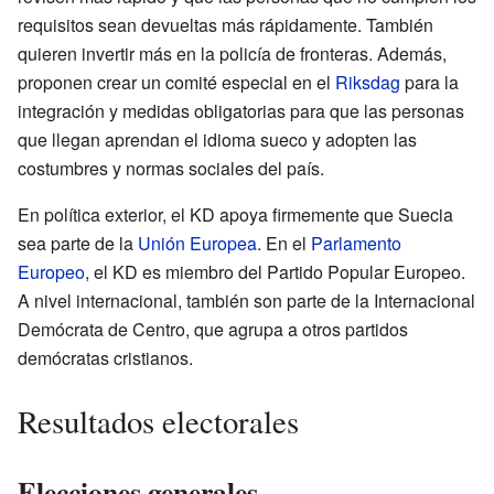
requisitos sean devueltas más rápidamente. También
quieren invertir más en la policía de fronteras. Además,
proponen crear un comité especial en el
Riksdag
para la
integración y medidas obligatorias para que las personas
que llegan aprendan el idioma sueco y adopten las
costumbres y normas sociales del país.
En política exterior, el KD apoya firmemente que Suecia
sea parte de la
Unión Europea
. En el
Parlamento
Europeo
, el KD es miembro del Partido Popular Europeo.
A nivel internacional, también son parte de la Internacional
Demócrata de Centro, que agrupa a otros partidos
demócratas cristianos.
Resultados electorales
Elecciones generales