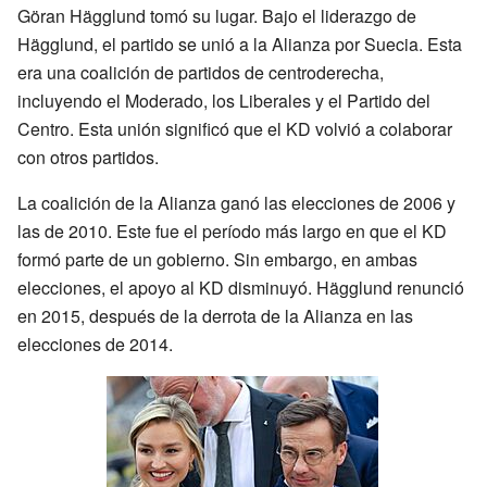
Göran Hägglund tomó su lugar. Bajo el liderazgo de
Hägglund, el partido se unió a la Alianza por Suecia. Esta
era una coalición de partidos de centroderecha,
incluyendo el Moderado, los Liberales y el Partido del
Centro. Esta unión significó que el KD volvió a colaborar
con otros partidos.
La coalición de la Alianza ganó las elecciones de 2006 y
las de 2010. Este fue el período más largo en que el KD
formó parte de un gobierno. Sin embargo, en ambas
elecciones, el apoyo al KD disminuyó. Hägglund renunció
en 2015, después de la derrota de la Alianza en las
elecciones de 2014.