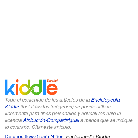
Todo el contenido de los artículos de la
Enciclopedia
Kiddle
(incluidas las imágenes) se puede utilizar
libremente para fines personales y educativos bajo la
licencia
Atribución-CompartirIgual
a menos que se indique
lo contrario. Citar este artículo:
Delphos (Iowa) para Niños
.
Enciclopedia Kiddle.