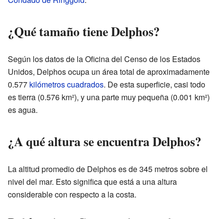
¿Qué tamaño tiene Delphos?
Según los datos de la Oficina del Censo de los Estados
Unidos, Delphos ocupa un área total de aproximadamente
0.577
kilómetros cuadrados
. De esta superficie, casi todo
es tierra (0.576 km²), y una parte muy pequeña (0.001 km²)
es agua.
¿A qué altura se encuentra Delphos?
La altitud promedio de Delphos es de 345 metros sobre el
nivel del mar. Esto significa que está a una altura
considerable con respecto a la costa.