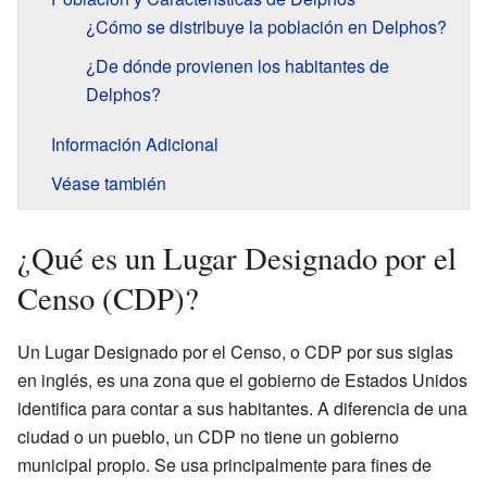
¿Cómo se distribuye la población en Delphos?
¿De dónde provienen los habitantes de
Delphos?
Información Adicional
Véase también
¿Qué es un Lugar Designado por el
Censo (CDP)?
Un Lugar Designado por el Censo, o CDP por sus siglas
en inglés, es una zona que el gobierno de Estados Unidos
identifica para contar a sus habitantes. A diferencia de una
ciudad o un pueblo, un CDP no tiene un gobierno
municipal propio. Se usa principalmente para fines de