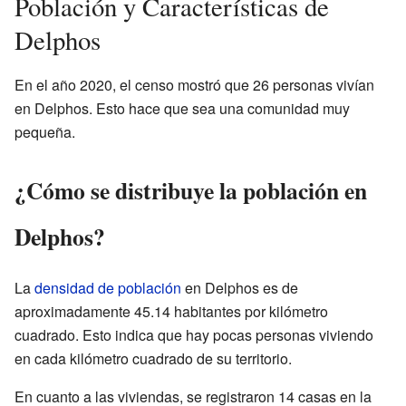
Población y Características de
Delphos
En el año 2020, el censo mostró que 26 personas vivían
en Delphos. Esto hace que sea una comunidad muy
pequeña.
¿Cómo se distribuye la población en
Delphos?
La
densidad de población
en Delphos es de
aproximadamente 45.14 habitantes por kilómetro
cuadrado. Esto indica que hay pocas personas viviendo
en cada kilómetro cuadrado de su territorio.
En cuanto a las viviendas, se registraron 14 casas en la