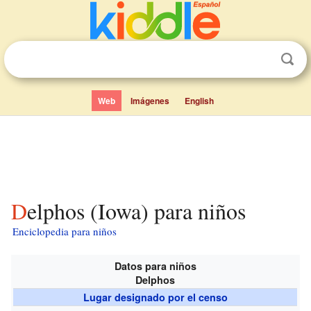
Web
Imágenes
English
Delphos (Iowa) para niños
Enciclopedia para niños
Datos para niños
Delphos
Lugar designado por el censo