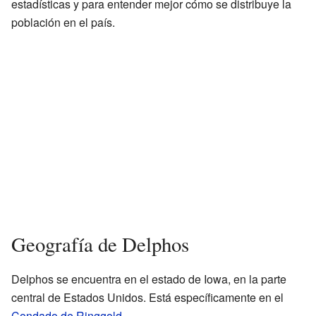
estadísticas y para entender mejor cómo se distribuye la
población en el país.
Geografía de Delphos
Delphos se encuentra en el estado de Iowa, en la parte
central de Estados Unidos. Está específicamente en el
Condado de Ringgold
.