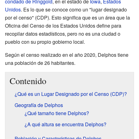
condado de Ringgold
, en el estado de
Iowa
,
Estados
Unidos
. Es lo que se conoce como un "lugar designado
por el censo" (CDP). Esto significa que es un área que la
Oficina del Censo de los Estados Unidos define para
recopilar datos estadísticos, pero no es una ciudad o
pueblo con su propio gobierno local.
Según el censo realizado en el año 2020, Delphos tiene
una población de 26 habitantes.
Contenido
¿Qué es un Lugar Designado por el Censo (CDP)?
Geografía de Delphos
¿Qué tamaño tiene Delphos?
¿A qué altura se encuentra Delphos?
Población y Características de Delphos