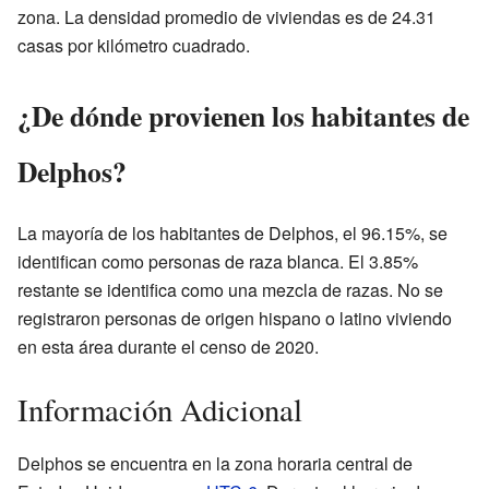
zona. La densidad promedio de viviendas es de 24.31
casas por kilómetro cuadrado.
¿De dónde provienen los habitantes de
Delphos?
La mayoría de los habitantes de Delphos, el 96.15%, se
identifican como personas de raza blanca. El 3.85%
restante se identifica como una mezcla de razas. No se
registraron personas de origen hispano o latino viviendo
en esta área durante el censo de 2020.
Información Adicional
Delphos se encuentra en la zona horaria central de