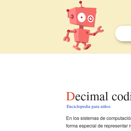
Decimal cod
Enciclopedia para niños
En los sistemas de computació
forma especial de representar n