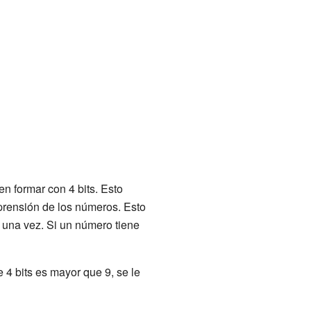
 formar con 4 bits. Esto
mprensión de los números. Esto
una vez. Si un número tiene
 4 bits es mayor que 9, se le