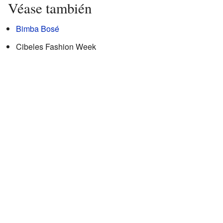
Véase también
Bimba Bosé
Cibeles Fashion Week