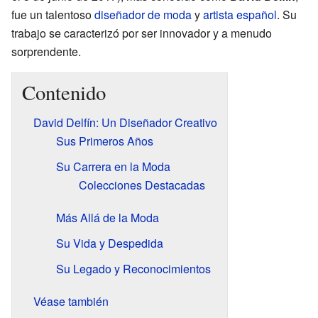
fue un talentoso
diseñador de moda
y
artista
español
. Su
trabajo se caracterizó por ser innovador y a menudo
sorprendente.
Contenido
David Delfín: Un Diseñador Creativo
Sus Primeros Años
Su Carrera en la Moda
Colecciones Destacadas
Más Allá de la Moda
Su Vida y Despedida
Su Legado y Reconocimientos
Véase también