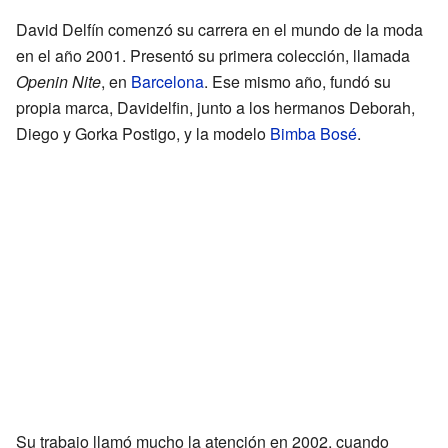
David Delfín comenzó su carrera en el mundo de la moda
en el año 2001. Presentó su primera colección, llamada
Openin Nite
, en
Barcelona
. Ese mismo año, fundó su
propia marca, Davidelfin, junto a los hermanos Deborah,
Diego y Gorka Postigo, y la modelo
Bimba Bosé
.
Su trabajo llamó mucho la atención en 2002, cuando