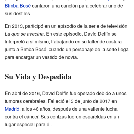
Bimba Bosé
cantaron una canción para celebrar uno de
sus desfiles.
En 2013, participó en un episodio de la serie de televisión
La que se avecina
. En este episodio, David Delfín se
interpretó a sí mismo, trabajando en su taller de costura
junto a Bimba Bosé, cuando un personaje de la serie llega
para encargar un vestido de novia.
Su Vida y Despedida
En abril de 2016, David Delfín fue operado debido a unos
tumores cerebrales. Falleció el 3 de junio de 2017 en
Madrid
, a los 46 años, después de una valiente lucha
contra el cáncer. Sus cenizas fueron esparcidas en un
lugar especial para él.