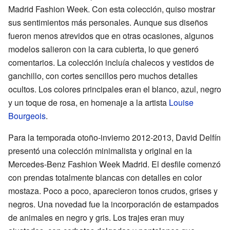
Madrid Fashion Week. Con esta colección, quiso mostrar
sus sentimientos más personales. Aunque sus diseños
fueron menos atrevidos que en otras ocasiones, algunos
modelos salieron con la cara cubierta, lo que generó
comentarios. La colección incluía chalecos y vestidos de
ganchillo, con cortes sencillos pero muchos detalles
ocultos. Los colores principales eran el blanco, azul, negro
y un toque de rosa, en homenaje a la artista
Louise
Bourgeois
.
Para la temporada otoño-invierno 2012-2013, David Delfín
presentó una colección minimalista y original en la
Mercedes-Benz Fashion Week Madrid. El desfile comenzó
con prendas totalmente blancas con detalles en color
mostaza. Poco a poco, aparecieron tonos crudos, grises y
negros. Una novedad fue la incorporación de estampados
de animales en negro y gris. Los trajes eran muy