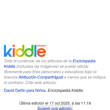
Todo el contenido de los artículos de la
Enciclopedia
Kiddle
(incluidas las imágenes) se puede utilizar
libremente para fines personales y educativos bajo la
licencia
Atribución-CompartirIgual
a menos que se indique
lo contrario. Citar este artículo:
David Delfín para Niños
.
Enciclopedia Kiddle.
Última edición el 17 oct 2025, a las 11:19
Sugerir una edición
.