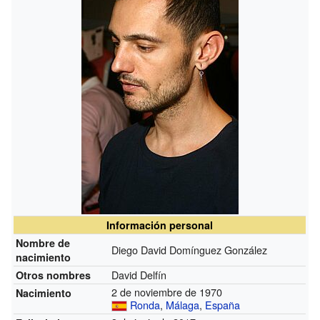
Información personal
Nombre de
Diego David Domínguez González
nacimiento
David Delfín
Otros nombres
2 de noviembre de 1970
Nacimiento
Ronda
,
Málaga
,
España