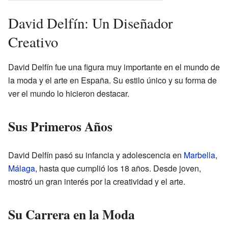
David Delfín: Un Diseñador
Creativo
David Delfín fue una figura muy importante en el mundo de
la moda y el arte en España. Su estilo único y su forma de
ver el mundo lo hicieron destacar.
Sus Primeros Años
David Delfín pasó su infancia y adolescencia en
Marbella
,
Málaga
, hasta que cumplió los 18 años. Desde joven,
mostró un gran interés por la creatividad y el arte.
Su Carrera en la Moda