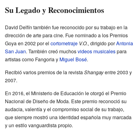
Su Legado y Reconocimientos
David Delfín también fue reconocido por su trabajo en la
dirección de arte para cine. Fue nominado a los Premios
Goya en 2002 por el
cortometraje
V.O.
, dirigido por
Antonia
San Juan
. También creó muchos
videos musicales
para
artistas como Fangoria y
Miguel Bosé
.
Recibió varios premios de la revista
Shangay
entre 2003 y
2007.
En 2016, el Ministerio de Educación le otorgó el Premio
Nacional de Diseño de Moda. Este premio reconoció su
audacia, valentía y el compromiso social de su trabajo,
que siempre mostró una identidad española muy marcada
y un estilo vanguardista propio.