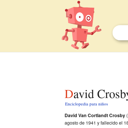
David Crosb
Enciclopedia para niños
David Van Cortlandt Crosby
(
agosto de 1941 y fallecido el 