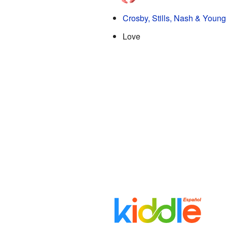
Crosby, Stills, Nash & Young
Love