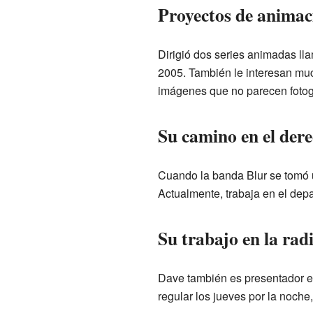
Proyectos de animac
Dirigió dos series animadas l
2005. También le interesan muc
imágenes que no parecen fotog
Su camino en el der
Cuando la banda Blur se tomó 
Actualmente, trabaja en el dep
Su trabajo en la rad
Dave también es presentador e
regular los jueves por la noche