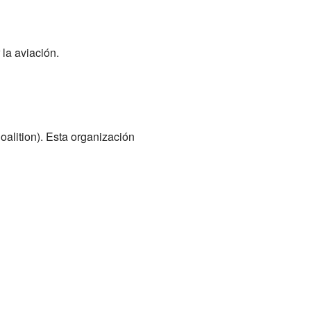
la aviación.
oalition). Esta organización