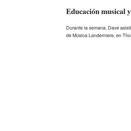
Educación musical 
Durante la semana, Dave asistí
de Música Landermere, en Thorp