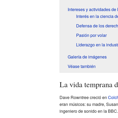
Intereses y actividades d
Interés en la ciencia 
Defensa de los derech
Pasión por volar
Liderazgo en la indust
Galería de imágenes
Véase también
La vida temprana 
Dave Rowntree creció en
Colch
eran músicos: su madre, Susan
ingeniero de sonido en la BBC.