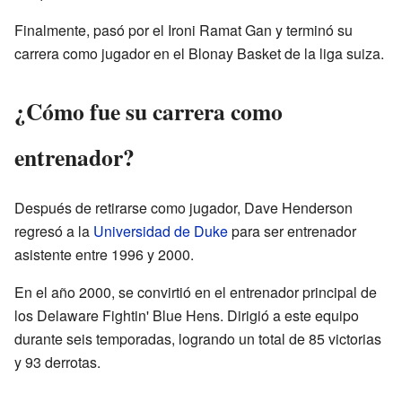
Finalmente, pasó por el Ironi Ramat Gan y terminó su
carrera como jugador en el Blonay Basket de la liga suiza.
¿Cómo fue su carrera como
entrenador?
Después de retirarse como jugador, Dave Henderson
regresó a la
Universidad de Duke
para ser entrenador
asistente entre 1996 y 2000.
En el año 2000, se convirtió en el entrenador principal de
los Delaware Fightin' Blue Hens. Dirigió a este equipo
durante seis temporadas, logrando un total de 85 victorias
y 93 derrotas.