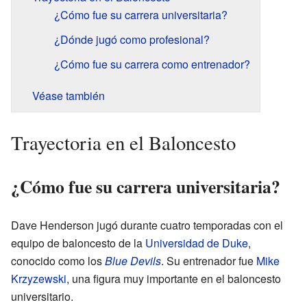
¿Cómo fue su carrera universitaria?
¿Dónde jugó como profesional?
¿Cómo fue su carrera como entrenador?
Véase también
Trayectoria en el Baloncesto
¿Cómo fue su carrera universitaria?
Dave Henderson jugó durante cuatro temporadas con el
equipo de baloncesto de la
Universidad de Duke
,
conocido como los
Blue Devils
. Su entrenador fue
Mike
Krzyzewski
, una figura muy importante en el baloncesto
universitario.