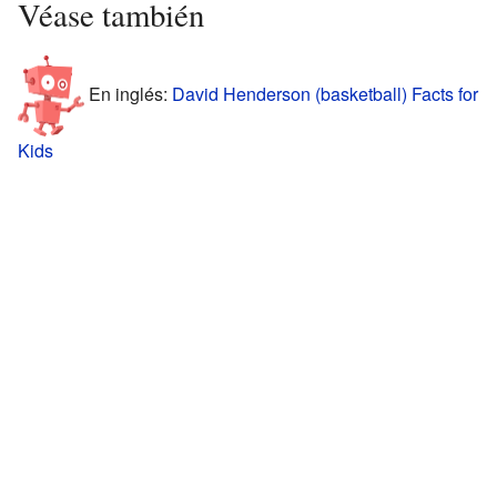
Véase también
En inglés:
David Henderson (basketball) Facts for
Kids