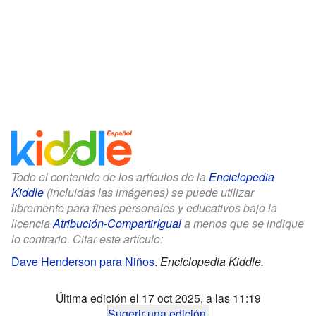
Todo el contenido de los artículos de la
Enciclopedia
Kiddle
(incluidas las imágenes) se puede utilizar
libremente para fines personales y educativos bajo la
licencia
Atribución-CompartirIgual
a menos que se indique
lo contrario. Citar este artículo:
Dave Henderson para Niños
.
Enciclopedia Kiddle.
Última edición el 17 oct 2025, a las 11:19
Sugerir una edición
.