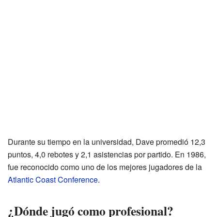
Durante su tiempo en la universidad, Dave promedió 12,3
puntos, 4,0 rebotes y 2,1 asistencias por partido. En 1986,
fue reconocido como uno de los mejores jugadores de la
Atlantic Coast Conference
.
¿Dónde jugó como profesional?