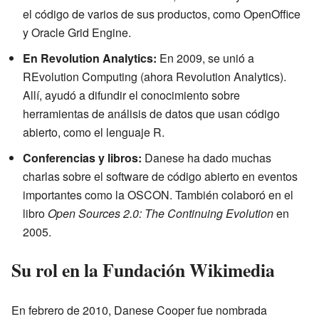
el código de varios de sus productos, como OpenOffice
y Oracle Grid Engine.
En Revolution Analytics:
En 2009, se unió a
REvolution Computing (ahora Revolution Analytics).
Allí, ayudó a difundir el conocimiento sobre
herramientas de análisis de datos que usan código
abierto, como el lenguaje R.
Conferencias y libros:
Danese ha dado muchas
charlas sobre el software de código abierto en eventos
importantes como la OSCON. También colaboró en el
libro
Open Sources 2.0: The Continuing Evolution
en
2005.
Su rol en la Fundación Wikimedia
En febrero de 2010, Danese Cooper fue nombrada