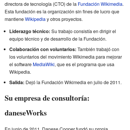
directora de tecnología (CTO) de la
Fundación Wikimedia
.
Esta fundación es la organización sin fines de lucro que
mantiene
Wikipedia
y otros proyectos.
Liderazgo técnico:
Su trabajo consistía en dirigir el
equipo técnico y de desarrollo de la Fundación.
Colaboración con voluntarios:
También trabajó con
los voluntarios del movimiento Wikimedia para mejorar
el software
MediaWiki
, que es el programa que usa
Wikipedia.
Salida:
Dejó la Fundación Wikimedia en julio de 2011.
Su empresa de consultoría:
daneseWorks
En junio de 2011, Danese Cooper fundó su propia