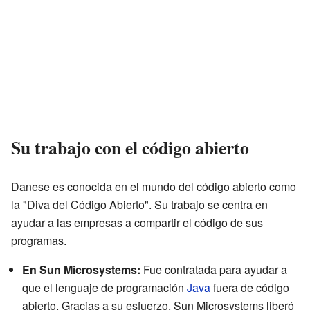
Su trabajo con el código abierto
Danese es conocida en el mundo del código abierto como
la "Diva del Código Abierto". Su trabajo se centra en
ayudar a las empresas a compartir el código de sus
programas.
En Sun Microsystems:
Fue contratada para ayudar a
que el lenguaje de programación
Java
fuera de código
abierto. Gracias a su esfuerzo, Sun Microsystems liberó