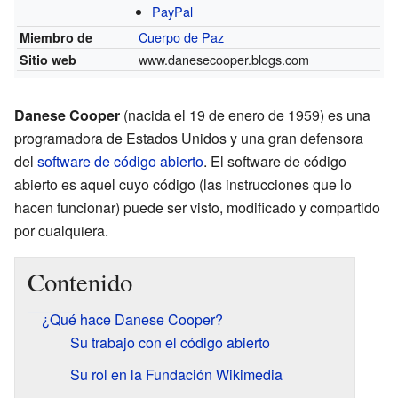
PayPal
Cuerpo de Paz
Miembro de
www.danesecooper.blogs.com
Sitio web
Danese Cooper
(nacida el 19 de enero de 1959) es una
programadora de Estados Unidos y una gran defensora
del
software de código abierto
. El software de código
abierto es aquel cuyo código (las instrucciones que lo
hacen funcionar) puede ser visto, modificado y compartido
por cualquiera.
Contenido
¿Qué hace Danese Cooper?
Su trabajo con el código abierto
Su rol en la Fundación Wikimedia