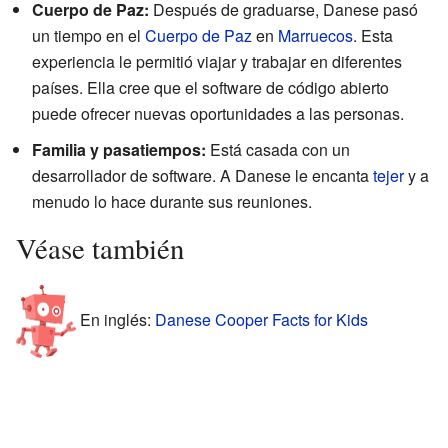
Cuerpo de Paz:
Después de graduarse, Danese pasó
un tiempo en el
Cuerpo de Paz
en
Marruecos
. Esta
experiencia le permitió viajar y trabajar en diferentes
países. Ella cree que el software de código abierto
puede ofrecer nuevas oportunidades a las personas.
Familia y pasatiempos:
Está casada con un
desarrollador de software. A Danese le encanta
tejer
y a
menudo lo hace durante sus reuniones.
Véase también
En inglés:
Danese Cooper Facts for Kids