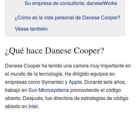
Su empresa de consultoría: daneseWorks
¿Cómo es la vida personal de Danese Cooper?
Véase también
¿Qué hace Danese Cooper?
Danese Cooper ha tenido una carrera muy importante en
el mundo de la tecnología. Ha dirigido equipos en
empresas como Symantec y
Apple
. Durante seis años,
trabajó en
Sun Microsystems
promoviendo el código
abierto. Después, fue directora de estrategias de código
abierto en
Intel
.