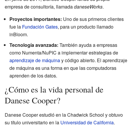
empresa de consultoría, llamada
daneseWorks
.
Proyectos importantes:
Uno de sus primeros clientes
fue la
Fundación Gates
, para un producto llamado
inBloom.
Tecnología avanzada:
También ayuda a empresas
como Numenta/NuPIC a implementar estrategias de
aprendizaje de máquina
y código abierto. El aprendizaje
de máquina es una forma en que las computadoras
aprenden de los datos.
¿Cómo es la vida personal de
Danese Cooper?
Danese Cooper estudió en la Chadwick School y obtuvo
su título universitario en la
Universidad de California
.