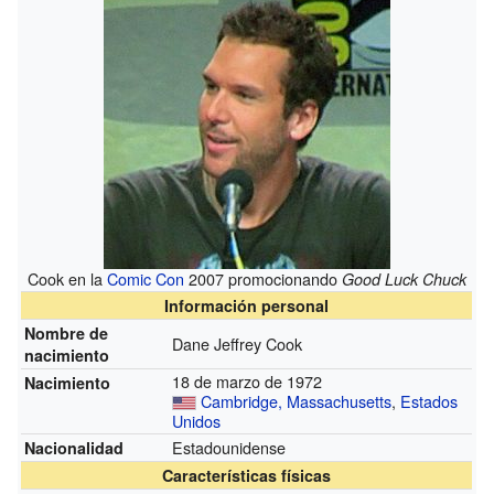
Cook en la
Comic Con
2007 promocionando
Good Luck Chuck
Información personal
Nombre de
Dane Jeffrey Cook
nacimiento
18 de marzo de 1972
Nacimiento
Cambridge, Massachusetts
,
Estados
Unidos
Estadounidense
Nacionalidad
Características físicas