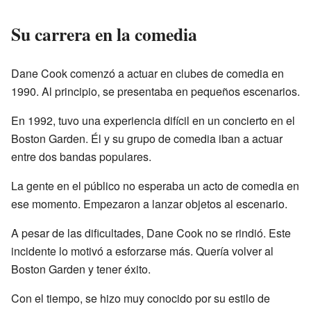
Su carrera en la comedia
Dane Cook comenzó a actuar en clubes de comedia en
1990. Al principio, se presentaba en pequeños escenarios.
En 1992, tuvo una experiencia difícil en un concierto en el
Boston Garden. Él y su grupo de comedia iban a actuar
entre dos bandas populares.
La gente en el público no esperaba un acto de comedia en
ese momento. Empezaron a lanzar objetos al escenario.
A pesar de las dificultades, Dane Cook no se rindió. Este
incidente lo motivó a esforzarse más. Quería volver al
Boston Garden y tener éxito.
Con el tiempo, se hizo muy conocido por su estilo de