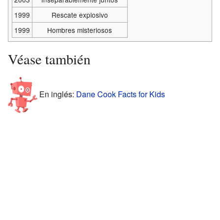
1999
Rescate explosivo
1999
Hombres misteriosos
Véase también
En inglés:
Dane Cook Facts for Kids