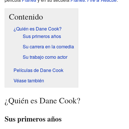
Contenido
¿Quién es Dane Cook?
Sus primeros años
Su carrera en la comedia
Su trabajo como actor
Películas de Dane Cook
Véase también
¿Quién es Dane Cook?
Sus primeros años