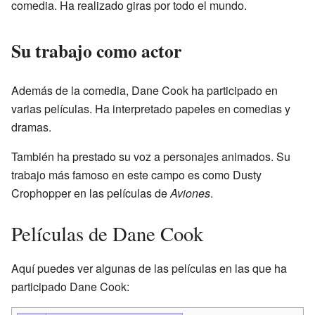
comedia. Ha realizado giras por todo el mundo.
Su trabajo como actor
Además de la comedia, Dane Cook ha participado en
varias películas. Ha interpretado papeles en comedias y
dramas.
También ha prestado su voz a personajes animados. Su
trabajo más famoso en este campo es como Dusty
Crophopper en las películas de
Aviones
.
Películas de Dane Cook
Aquí puedes ver algunas de las películas en las que ha
participado Dane Cook: