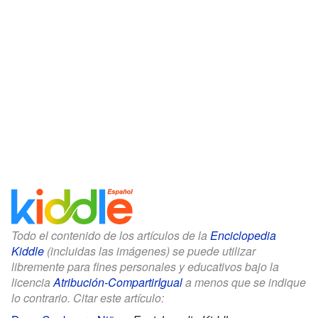
Todo el contenido de los artículos de la
Enciclopedia
Kiddle
(incluidas las imágenes) se puede utilizar
libremente para fines personales y educativos bajo la
licencia
Atribución-CompartirIgual
a menos que se indique
lo contrario. Citar este artículo: