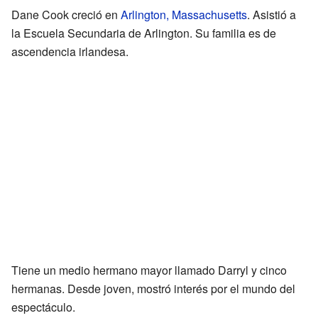
Dane Cook creció en
Arlington, Massachusetts
. Asistió a
la Escuela Secundaria de Arlington. Su familia es de
ascendencia irlandesa.
Tiene un medio hermano mayor llamado Darryl y cinco
hermanas. Desde joven, mostró interés por el mundo del
espectáculo.