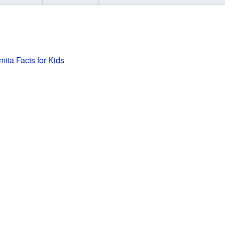
ita Facts for Kids