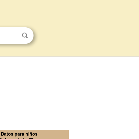
Datos para niños