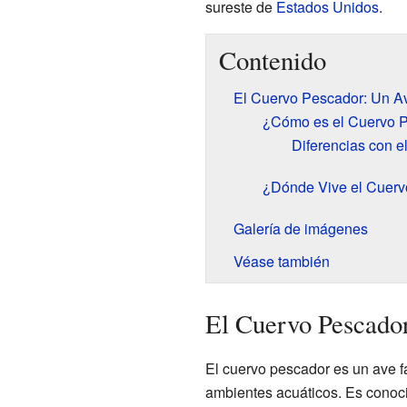
sureste de
Estados Unidos
.
Contenido
El Cuervo Pescador: Un A
¿Cómo es el Cuervo 
Diferencias con 
¿Dónde Vive el Cuerv
Galería de imágenes
Véase también
El Cuervo Pescado
El cuervo pescador es un ave f
ambientes acuáticos. Es conocid