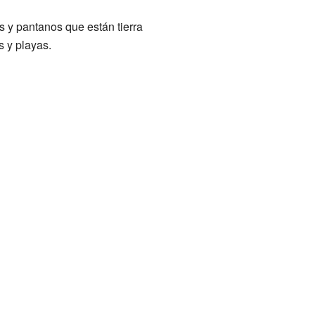
s y pantanos que están tierra
 y playas.