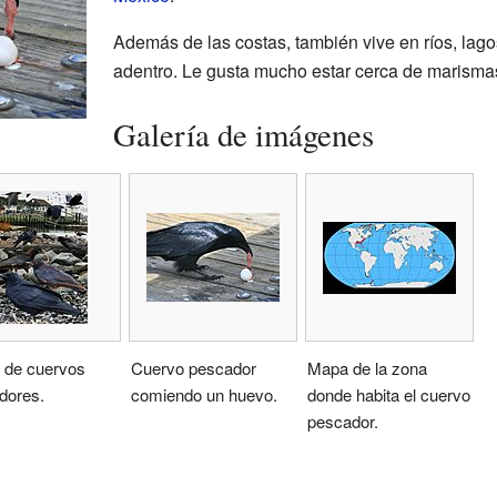
Además de las costas, también vive en ríos, lago
adentro. Le gusta mucho estar cerca de marismas
Galería de imágenes
 de cuervos
Cuervo pescador
Mapa de la zona
dores.
comiendo un huevo.
donde habita el cuervo
pescador.