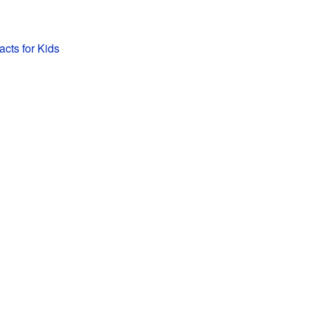
acts for Kids