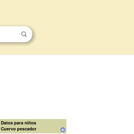
Datos para niños
Cuervo pescador