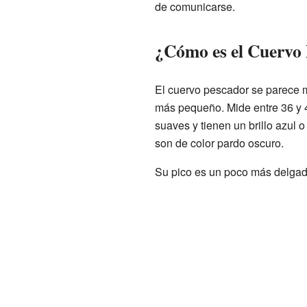
de comunicarse.
¿Cómo es el Cuervo
El cuervo pescador se parece 
más pequeño. Mide entre 36 y 
suaves y tienen un brillo azul 
son de color pardo oscuro.
Su pico es un poco más delgado