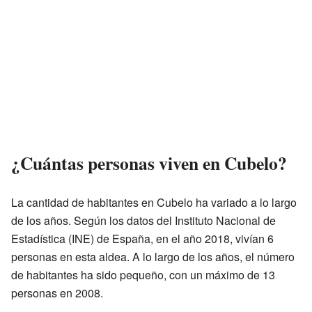
¿Cuántas personas viven en Cubelo?
La cantidad de habitantes en Cubelo ha variado a lo largo
de los años. Según los datos del Instituto Nacional de
Estadística (INE) de España, en el año 2018, vivían 6
personas en esta aldea. A lo largo de los años, el número
de habitantes ha sido pequeño, con un máximo de 13
personas en 2008.