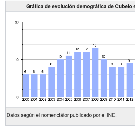
Gráfica de evolución demográfica de Cubelo en
Datos según el nomenclátor publicado por el INE.