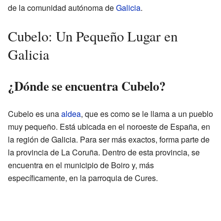
de la comunidad autónoma de
Galicia
.
Cubelo: Un Pequeño Lugar en
Galicia
¿Dónde se encuentra Cubelo?
Cubelo es una
aldea
, que es como se le llama a un pueblo
muy pequeño. Está ubicada en el noroeste de España, en
la región de Galicia. Para ser más exactos, forma parte de
la provincia de La Coruña. Dentro de esta provincia, se
encuentra en el municipio de Boiro y, más
específicamente, en la parroquia de Cures.